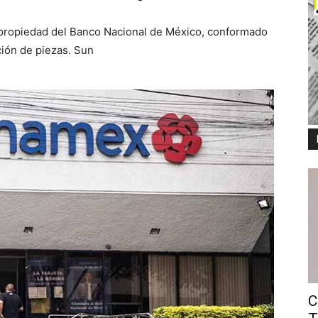
l propiedad del Banco Nacional de México, conformado
ción de piezas. Sun
C