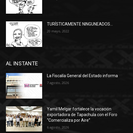
TURÍSTICAMENTE NINGUNEADOS…
20 mayo, 2022
AL INSTANTE
La Fiscalía General del Estado informa
7 agosto, 2026
Yamil Melgar fortalece la vocación
exportadora de Tapachula con el Foro
“Comercializa por Aire”
6 agosto, 2026