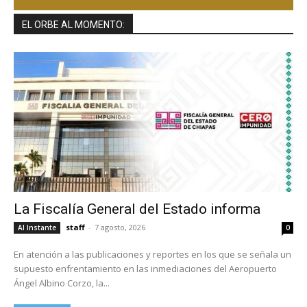
EL ORBE AL MOMENTO:
La Fiscalía General del Estado informa
staff
-
7 agosto, 2026
Al Instante
0
En atención a las publicaciones y reportes en los que se señala un
supuesto enfrentamiento en las inmediaciones del Aeropuerto
Ángel Albino Corzo, la...