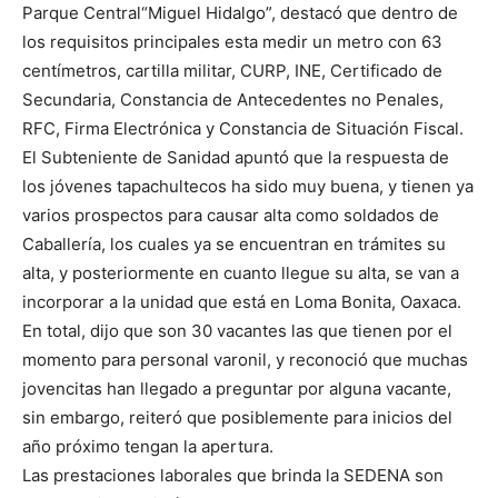
Parque Central“Miguel Hidalgo”, destacó que dentro de
los requisitos principales esta medir un metro con 63
centímetros, cartilla militar, CURP, INE, Certificado de
Secundaria, Constancia de Antecedentes no Penales,
RFC, Firma Electrónica y Constancia de Situación Fiscal.
El Subteniente de Sanidad apuntó que la respuesta de
los jóvenes tapachultecos ha sido muy buena, y tienen ya
varios prospectos para causar alta como soldados de
Caballería, los cuales ya se encuentran en trámites su
alta, y posteriormente en cuanto llegue su alta, se van a
incorporar a la unidad que está en Loma Bonita, Oaxaca.
En total, dijo que son 30 vacantes las que tienen por el
momento para personal varonil, y reconoció que muchas
jovencitas han llegado a preguntar por alguna vacante,
sin embargo, reiteró que posiblemente para inicios del
año próximo tengan la apertura.
Las prestaciones laborales que brinda la SEDENA son