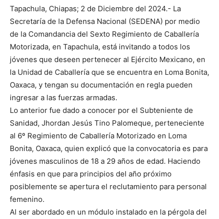
Tapachula, Chiapas; 2 de Diciembre del 2024.- La
Secretaría de la Defensa Nacional (SEDENA) por medio
de la Comandancia del Sexto Regimiento de Caballería
Motorizada, en Tapachula, está invitando a todos los
jóvenes que deseen pertenecer al Ejército Mexicano, en
la Unidad de Caballería que se encuentra en Loma Bonita,
Oaxaca, y tengan su documentación en regla pueden
ingresar a las fuerzas armadas.
Lo anterior fue dado a conocer por el Subteniente de
Sanidad, Jhordan Jesús Tino Palomeque, perteneciente
al 6º Regimiento de Caballería Motorizado en Loma
Bonita, Oaxaca, quien explicó que la convocatoria es para
jóvenes masculinos de 18 a 29 años de edad. Haciendo
énfasis en que para principios del año próximo
posiblemente se apertura el reclutamiento para personal
femenino.
Al ser abordado en un módulo instalado en la pérgola del