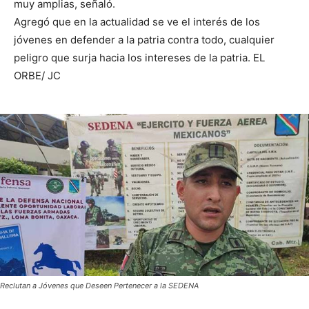
muy amplias, señaló.
Agregó que en la actualidad se ve el interés de los
jóvenes en defender a la patria contra todo, cualquier
peligro que surja hacia los intereses de la patria. EL
ORBE/ JC
Reclutan a Jóvenes que Deseen Pertenecer a la SEDENA