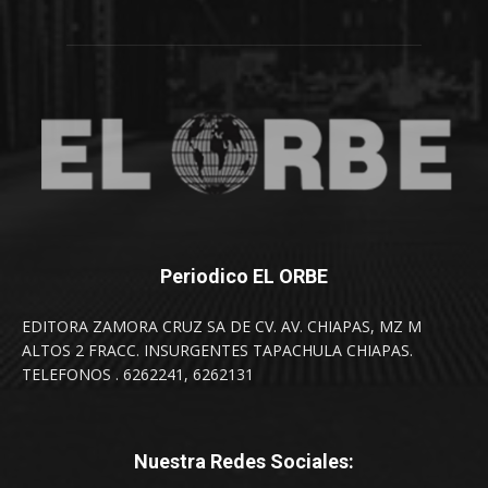
Periodico EL ORBE
EDITORA ZAMORA CRUZ SA DE CV. AV. CHIAPAS, MZ M
ALTOS 2 FRACC. INSURGENTES TAPACHULA CHIAPAS.
TELEFONOS . 6262241, 6262131
Nuestra Redes Sociales: