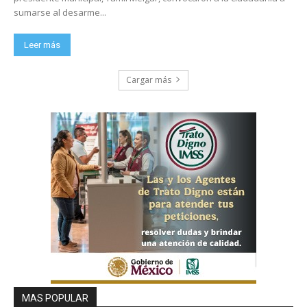
sumarse al desarme...
Leer más
Cargar más
MAS POPULAR