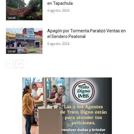
en Tapachula
6 agosto, 2026
Local
Apagón por Tormenta Paralizó Ventas en
el Sendero Peatonal
6 agosto, 2026
Local