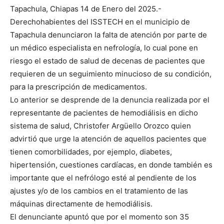
Tapachula, Chiapas 14 de Enero del 2025.-
Derechohabientes del ISSTECH en el municipio de
Tapachula denunciaron la falta de atención por parte de
un médico especialista en nefrología, lo cual pone en
riesgo el estado de salud de decenas de pacientes que
requieren de un seguimiento minucioso de su condición,
para la prescripción de medicamentos.
Lo anterior se desprende de la denuncia realizada por el
representante de pacientes de hemodiálisis en dicho
sistema de salud, Christofer Argüello Orozco quien
advirtió que urge la atención de aquellos pacientes que
tienen comorbilidades, por ejemplo, diabetes,
hipertensión, cuestiones cardíacas, en donde también es
importante que el nefrólogo esté al pendiente de los
ajustes y/o de los cambios en el tratamiento de las
máquinas directamente de hemodiálisis.
El denunciante apuntó que por el momento son 35