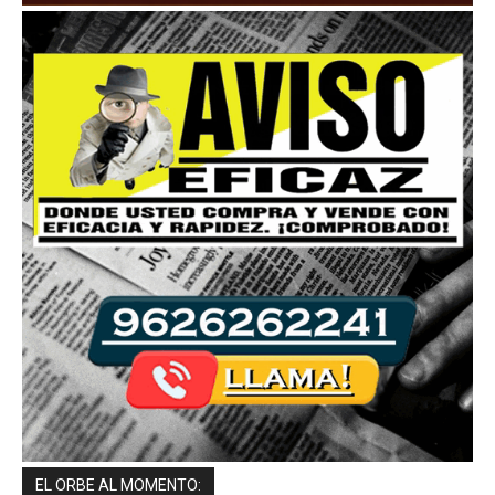
EL ORBE AL MOMENTO: