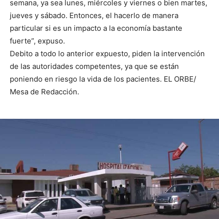
semana, ya sea lunes, miércoles y viernes o bien martes,
jueves y sábado. Entonces, el hacerlo de manera
particular si es un impacto a la economía bastante
fuerte”, expuso.
Debito a todo lo anterior expuesto, piden la intervención
de las autoridades competentes, ya que se están
poniendo en riesgo la vida de los pacientes. EL ORBE/
Mesa de Redacción.