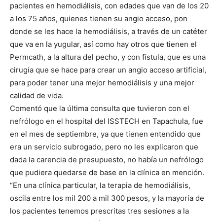
pacientes en hemodiálisis, con edades que van de los 20
a los 75 años, quienes tienen su angio acceso, pon
donde se les hace la hemodiálisis, a través de un catéter
que va en la yugular, así como hay otros que tienen el
Permcath, a la altura del pecho, y con fístula, que es una
cirugía que se hace para crear un angio acceso artificial,
para poder tener una mejor hemodiálisis y una mejor
calidad de vida.
Comentó que la última consulta que tuvieron con el
nefrólogo en el hospital del ISSTECH en Tapachula, fue
en el mes de septiembre, ya que tienen entendido que
era un servicio subrogado, pero no les explicaron que
dada la carencia de presupuesto, no había un nefrólogo
que pudiera quedarse de base en la clínica en mención.
“En una clínica particular, la terapia de hemodiálisis,
oscila entre los mil 200 a mil 300 pesos, y la mayoría de
los pacientes tenemos prescritas tres sesiones a la