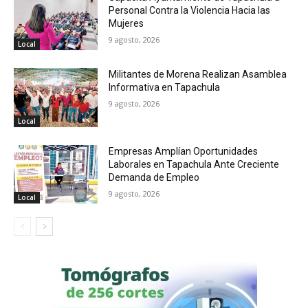
Personal Contra la Violencia Hacia las
Mujeres
9 agosto, 2026
Local
Militantes de Morena Realizan Asamblea
Informativa en Tapachula
9 agosto, 2026
Local
Empresas Amplían Oportunidades
Laborales en Tapachula Ante Creciente
Demanda de Empleo
9 agosto, 2026
Local