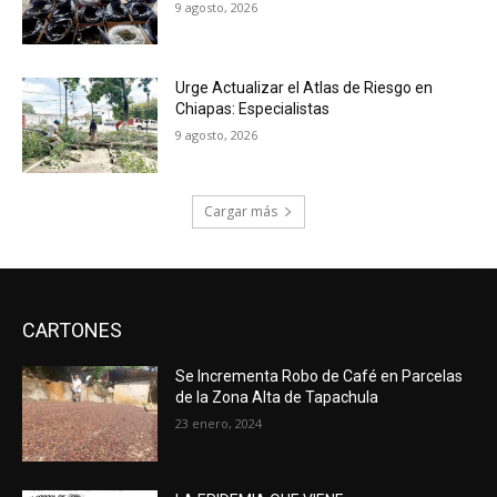
9 agosto, 2026
Urge Actualizar el Atlas de Riesgo en
Chiapas: Especialistas
9 agosto, 2026
Cargar más
CARTONES
Se Incrementa Robo de Café en Parcelas
de la Zona Alta de Tapachula
23 enero, 2024