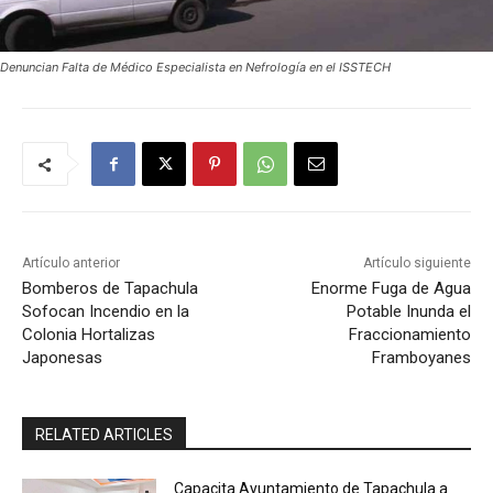
Denuncian Falta de Médico Especialista en Nefrología en el ISSTECH
Artículo anterior
Artículo siguiente
Bomberos de Tapachula
Enorme Fuga de Agua
Sofocan Incendio en la
Potable Inunda el
Colonia Hortalizas
Fraccionamiento
Japonesas
Framboyanes
RELATED ARTICLES
Capacita Ayuntamiento de Tapachula a