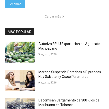
Leer más
Cargar más
MAS POPULAR
Autoriza EEUU Exportación de Aguacate
Michoacano
9 agosto, 2026
Morena Suspende Derechos a Diputadas
Nay Salvatori y Grace Palomares
9 agosto, 2026
Decomisan Cargamento de 300 Kilos de
Marihuana en Tabasco