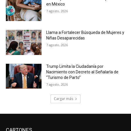
en México
7 agosto, 2026
Llama a Fortalecer Búsqueda de Mujeres y
Niñas Desaparecidas
7 agosto, 2026
Trump Limita la Ciudadanía por
Nacimiento con Decreto al Señalarla de
“Turismo de Parto”
7 agosto, 2026
Cargar más
CARTONES