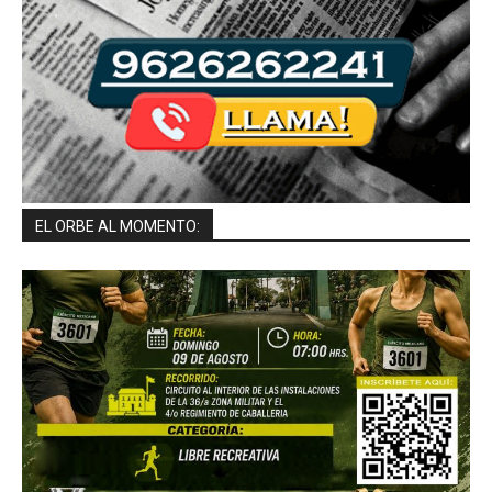
EL ORBE AL MOMENTO: