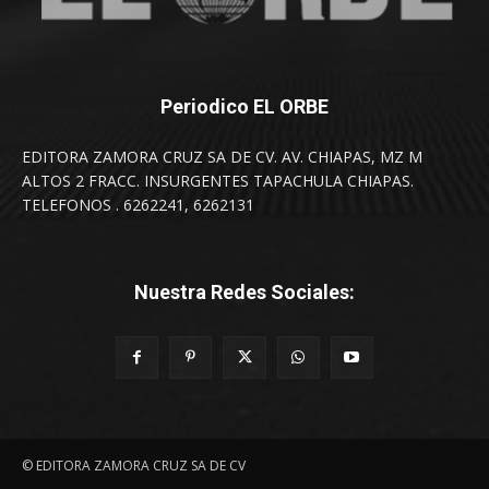
Periodico EL ORBE
EDITORA ZAMORA CRUZ SA DE CV. AV. CHIAPAS, MZ M
ALTOS 2 FRACC. INSURGENTES TAPACHULA CHIAPAS.
TELEFONOS . 6262241, 6262131
Nuestra Redes Sociales:
© EDITORA ZAMORA CRUZ SA DE CV