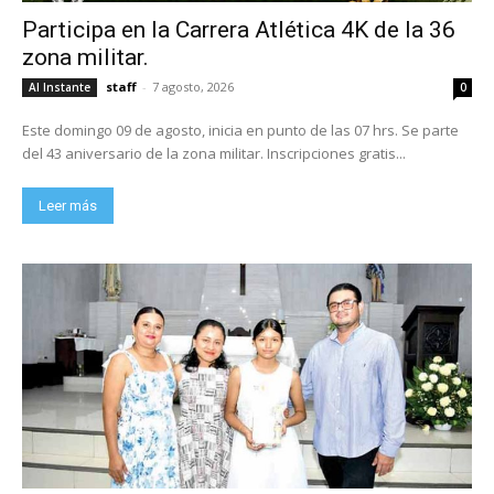
Participa en la Carrera Atlética 4K de la 36
zona militar.
staff
-
7 agosto, 2026
Al Instante
0
Este domingo 09 de agosto, inicia en punto de las 07 hrs. Se parte
del 43 aniversario de la zona militar. Inscripciones gratis...
Leer más