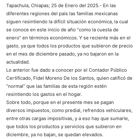
Tapachula, Chiapas; 25 de Enero del 2025.- En las
diferentes regiones del país las familias mexicanas
siguen resintiendo la difícil situación económica, la cual
se conoce en este inicio de año “como la cuesta de
enero” en términos económicos. Y se reciente más en el
gasto, ya que todos los productos que subieron de precio
en el mes de diciembre pasado, ya no bajaron en la
actualidad.
Lo anterior fue dado a conocer por el Contador Público
Certificado, Fidel Moreno De los Santos, quien calificó de
“normal” que las familias de esta región estén
resintiendo los gastos en el hogar.
Sobre todo, porque en el presente mes se pagan
diversos impuestos, como predial, refrendos vehiculares,
entre otras cargas impositivas, y a eso hay que sumarle,
que todos los productos y servicios que subieron en
diciembre, ya no bajan, se quedan elevados.