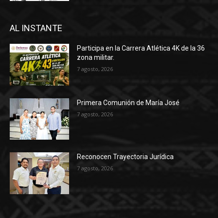
AL INSTANTE
Participa en la Carrera Atlética 4K de la 36
zona militar.
7 agosto, 2026
Primera Comunión de María José
7 agosto, 2026
Reconocen Trayectoria Jurídica
7 agosto, 2026