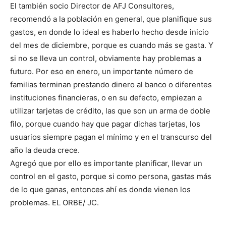
El también socio Director de AFJ Consultores,
recomendó a la población en general, que planifique sus
gastos, en donde lo ideal es haberlo hecho desde inicio
del mes de diciembre, porque es cuando más se gasta. Y
si no se lleva un control, obviamente hay problemas a
futuro. Por eso en enero, un importante número de
familias terminan prestando dinero al banco o diferentes
instituciones financieras, o en su defecto, empiezan a
utilizar tarjetas de crédito, las que son un arma de doble
filo, porque cuando hay que pagar dichas tarjetas, los
usuarios siempre pagan el mínimo y en el transcurso del
año la deuda crece.
Agregó que por ello es importante planificar, llevar un
control en el gasto, porque si como persona, gastas más
de lo que ganas, entonces ahí es donde vienen los
problemas. EL ORBE/ JC.