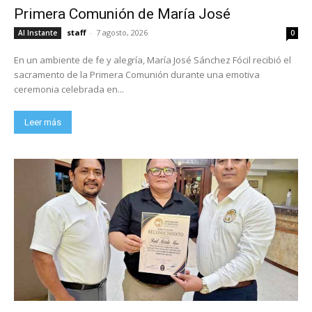
Primera Comunión de María José
staff
-
7 agosto, 2026
Al Instante
0
En un ambiente de fe y alegría, María José Sánchez Fócil recibió el
sacramento de la Primera Comunión durante una emotiva
ceremonia celebrada en...
Leer más