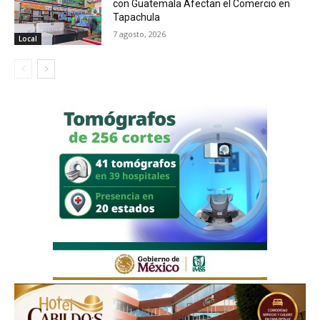
con Guatemala Afectan el Comercio en
Tapachula
7 agosto, 2026
Local