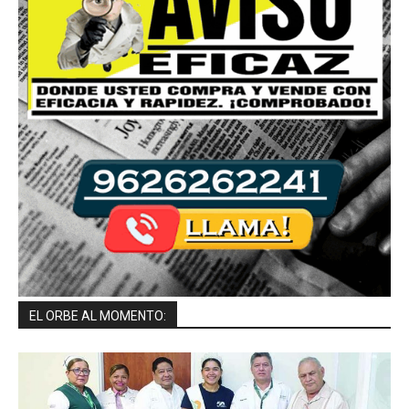
EL ORBE AL MOMENTO: