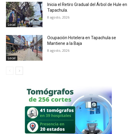
Inicia el Retiro Gradual del Árbol de Hule en
Tapachula.
8 agosto, 2026
Local
Ocupación Hotelera en Tapachula se
Mantiene a la Baja
8 agosto, 2026
Local