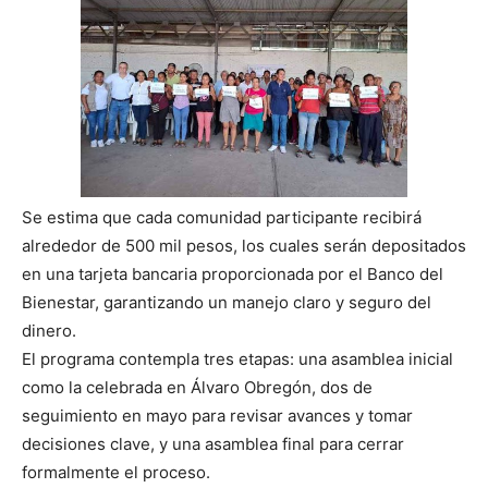
Se estima que cada comunidad participante recibirá
alrededor de 500 mil pesos, los cuales serán depositados
en una tarjeta bancaria proporcionada por el Banco del
Bienestar, garantizando un manejo claro y seguro del
dinero.
El programa contempla tres etapas: una asamblea inicial
como la celebrada en Álvaro Obregón, dos de
seguimiento en mayo para revisar avances y tomar
decisiones clave, y una asamblea final para cerrar
formalmente el proceso.