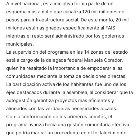
A nivel nacional, esta iniciativa forma parte de un
esquema más amplio que canaliza 120 mil millones de
pesos para infraestructura social. De este monto, 20 mil
millones están asignados específicamente al FAIS,
mientras el resto será administrado por los gobiernos
municipales.
La supervisión del programa en las 14 zonas del estado
está a cargo de la delegada federal Manuela Obrador,
quien ha resaltado la importancia de empoderar a las
comunidades mediante la toma de decisiones directas.
La participación activa de los habitantes fue uno de los
ejes destacados durante la asamblea, al considerar que la
autogestión garantiza proyectos más eficientes y
alineados con las verdaderas necesidades locales.
Con la conformación de los primeros comités, el
programa avanza hacia una gestión comunitaria efectiva
que podría marcar un precedente en el fortalecimiento