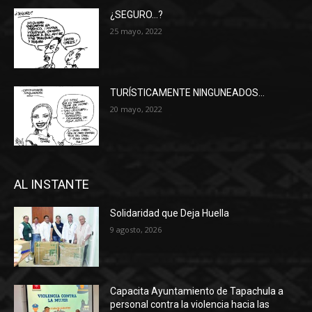
¿SEGURO…?
25 mayo, 2022
TURÍSTICAMENTE NINGUNEADOS…
20 mayo, 2022
AL INSTANTE
Solidaridad que Deja Huella
9 agosto, 2026
Capacita Ayuntamiento de Tapachula a
personal contra la violencia hacia las