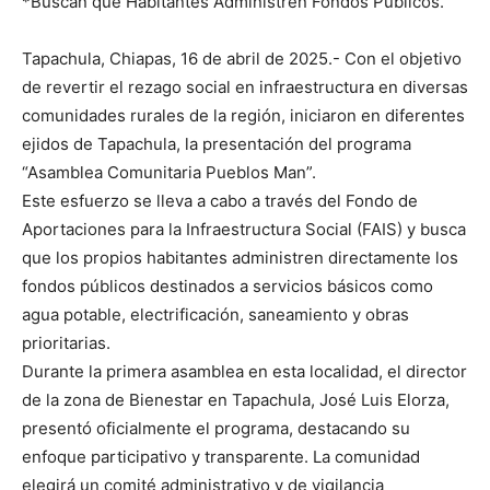
*Buscan que Habitantes Administren Fondos Públicos.
Tapachula, Chiapas, 16 de abril de 2025.- Con el objetivo
de revertir el rezago social en infraestructura en diversas
comunidades rurales de la región, iniciaron en diferentes
ejidos de Tapachula, la presentación del programa
“Asamblea Comunitaria Pueblos Man”.
Este esfuerzo se lleva a cabo a través del Fondo de
Aportaciones para la Infraestructura Social (FAIS) y busca
que los propios habitantes administren directamente los
fondos públicos destinados a servicios básicos como
agua potable, electrificación, saneamiento y obras
prioritarias.
Durante la primera asamblea en esta localidad, el director
de la zona de Bienestar en Tapachula, José Luis Elorza,
presentó oficialmente el programa, destacando su
enfoque participativo y transparente. La comunidad
elegirá un comité administrativo y de vigilancia