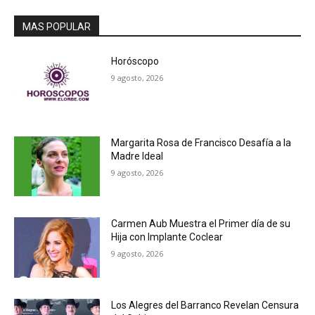
MAS POPULAR
Horóscopo
9 agosto, 2026
Margarita Rosa de Francisco Desafía a la
Madre Ideal
9 agosto, 2026
Carmen Aub Muestra el Primer día de su
Hija con Implante Coclear
9 agosto, 2026
Los Alegres del Barranco Revelan Censura