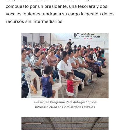
compuesto por un presidente, una tesorera y dos
vocales, quienes tendrán a su cargo la gestión de los
recursos sin intermediarios.
Presentan Programa Para Autogestión de
Infraestructura en Comunidades Rurales