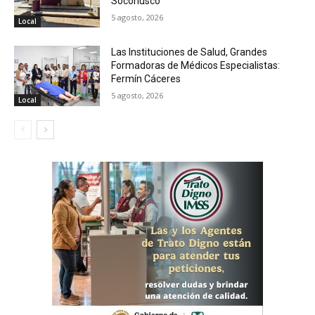
Soconusco
5 agosto, 2026
Local
Las Instituciones de Salud, Grandes
Formadoras de Médicos Especialistas:
Fermín Cáceres
5 agosto, 2026
Local