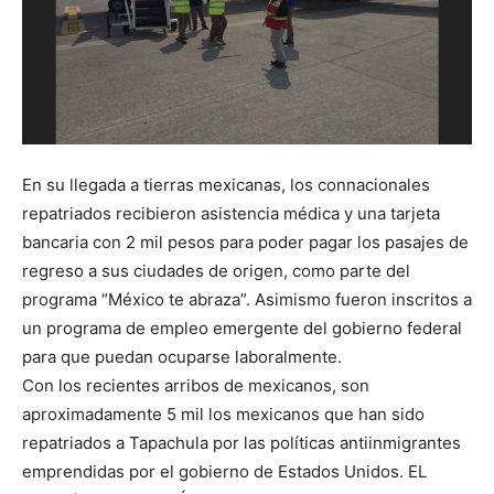
En su llegada a tierras mexicanas, los connacionales
repatriados recibieron asistencia médica y una tarjeta
bancaria con 2 mil pesos para poder pagar los pasajes de
regreso a sus ciudades de origen, como parte del
programa “México te abraza”. Asimismo fueron inscritos a
un programa de empleo emergente del gobierno federal
para que puedan ocuparse laboralmente.
Con los recientes arribos de mexicanos, son
aproximadamente 5 mil los mexicanos que han sido
repatriados a Tapachula por las políticas antiinmigrantes
emprendidas por el gobierno de Estados Unidos. EL