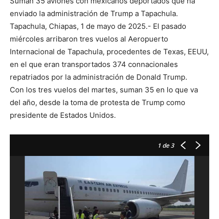
Suman 35 aviones con mexicanos deportados que ha
enviado la administración de Trump a Tapachula.
Tapachula, Chiapas, 1 de mayo de 2025.- El pasado
miércoles arribaron tres vuelos al Aeropuerto
Internacional de Tapachula, procedentes de Texas, EEUU,
en el que eran transportados 374 connacionales
repatriados por la administración de Donald Trump.
Con los tres vuelos del martes, suman 35 en lo que va
del año, desde la toma de protesta de Trump como
presidente de Estados Unidos.
1
de 3