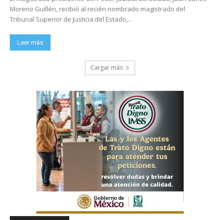
Moreno Guillén, recibió al recién nombrado magistrado del
Tribunal Superior de Justicia del Estado,...
Leer más
Cargar más