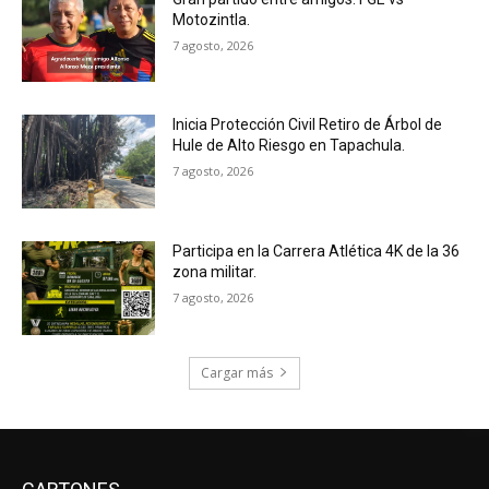
Motozintla.
7 agosto, 2026
Inicia Protección Civil Retiro de Árbol de
Hule de Alto Riesgo en Tapachula.
7 agosto, 2026
Participa en la Carrera Atlética 4K de la 36
zona militar.
7 agosto, 2026
Cargar más