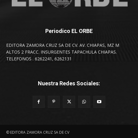
Periodico EL ORBE
EDITORA ZAMORA CRUZ SA DE CV. AV. CHIAPAS, MZ M
ALTOS 2 FRACC. INSURGENTES TAPACHULA CHIAPAS.
TELEFONOS . 6262241, 6262131
Nuestra Redes Sociales:
© EDITORA ZAMORA CRUZ SA DE CV