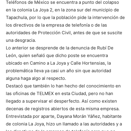
Teléfonos de México se encuentra a punto del colapso
en la colonia La Joya 2, en la zona sur del municipio de
Tapachula, por lo que la población pide la intervención de
los directivos de la empresa de telefonía o de las
autoridades de Protección Civil, antes de que se suscite
una desgracia.
Lo anterior se desprende de la denuncia de Rubí De
León, quien señaló que dicho poste se encuentra
ubicado en Camino a La Joya y Calle Hortensias, la
problemática lleva ya casi un año sin que autoridad
alguna haga algo al respecto.
Destacó que también lo han hecho del conocimiento en
las oficinas de TELMEX en esta Ciudad, pero no han
llegado a supervisar el desperfecto. Así como existen
decenas de registros abiertos de esta misma empresa.
Entrevistada por aparte, Dayana Morán Yáñez, habitante
de colonia La Joya, hizo un llamado a las autoridades y a