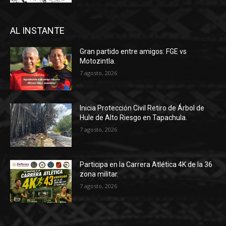
AL INSTANTE
Gran partido entre amigos: FGE vs
Motozintla.
7 agosto, 2026
Inicia Protección Civil Retiro de Árbol de
Hule de Alto Riesgo en Tapachula.
7 agosto, 2026
Participa en la Carrera Atlética 4K de la 36
zona militar.
7 agosto, 2026