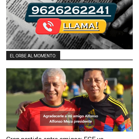
EL ORBE AL MOMENTO: