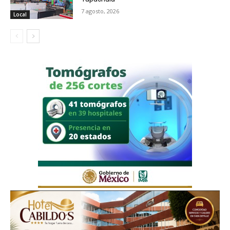
7 agosto, 2026
Local