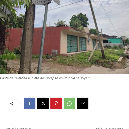
Poste de Teléfono a Punto del Colapso en Colonia La Joya 2