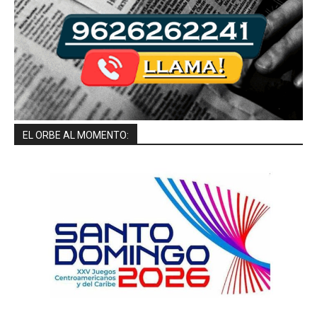
EL ORBE AL MOMENTO: