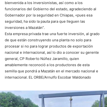
bienvenida a los inversionistas, así como a los
funcionarios del Gobierno del estado, agradeciendo al
Gobernador por la seguridad en Chiapas, «pues esa
seguridad, ha sido la pauta para que lleguen las
inversiones a Mazatán”.
Esta empresa privada trae una fuerte inversión, al grado
de que están construyendo una planta no solo para
procesar si no para lograr productos de exportación
nacional e internacional, así lo dio a conocer su gerente
general, CP Roberto Núñez Jaramillo, quien
amablemente reconoció a los productores de esta
semilla que pondrá a Mazatán en el mercado nacional e
internacional. EL ORBE/Arnulfo Escobar Maldonado