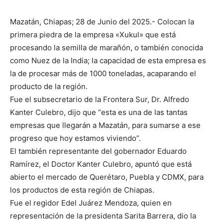
Mazatán, Chiapas; 28 de Junio del 2025.- Colocan la
primera piedra de la empresa «Xukul» que está
procesando la semilla de marañón, o también conocida
como Nuez de la India; la capacidad de esta empresa es
la de procesar más de 1000 toneladas, acaparando el
producto de la región.
Fue el subsecretario de la Frontera Sur, Dr. Alfredo
Kanter Culebro, dijo que “esta es una de las tantas
empresas que llegarán a Mazatán, para sumarse a ese
progreso que hoy estamos viviendo”.
El también representante del gobernador Eduardo
Ramírez, el Doctor Kanter Culebro, apuntó que está
abierto el mercado de Querétaro, Puebla y CDMX, para
los productos de esta región de Chiapas.
Fue el regidor Edel Juárez Mendoza, quien en
representación de la presidenta Sarita Barrera, dio la