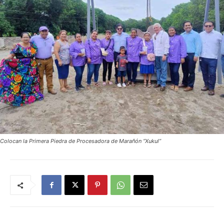
Colocan la Primera Piedra de Procesadora de Marañón “Xukul”