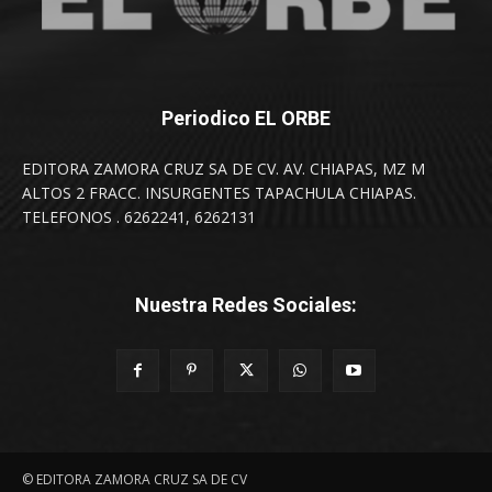
Periodico EL ORBE
EDITORA ZAMORA CRUZ SA DE CV. AV. CHIAPAS, MZ M
ALTOS 2 FRACC. INSURGENTES TAPACHULA CHIAPAS.
TELEFONOS . 6262241, 6262131
Nuestra Redes Sociales:
© EDITORA ZAMORA CRUZ SA DE CV