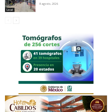
8 agosto, 2026
Local