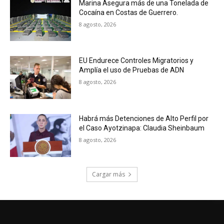
Marina Asegura más de una Tonelada de
Cocaína en Costas de Guerrero.
8 agosto, 2026
EU Endurece Controles Migratorios y
Amplía el uso de Pruebas de ADN
8 agosto, 2026
Habrá más Detenciones de Alto Perfil por
el Caso Ayotzinapa: Claudia Sheinbaum
8 agosto, 2026
Cargar más