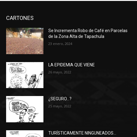
CARTONES
Se Incrementa Robo de Café en Parcelas
de la Zona Alta de Tapachula
23 enero, 2024
LA EPIDEMIA QUE VIENE
26 mayo, 2022
¿SEGURO…?
25 mayo, 2022
TURÍSTICAMENTE NINGUNEADOS…