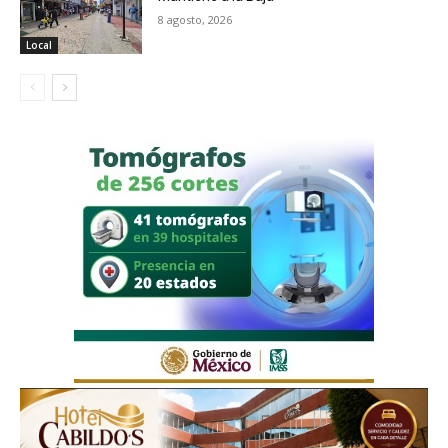
8 agosto, 2026
Local