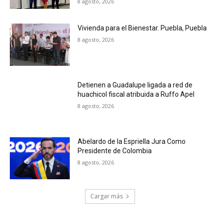
8 agosto, 2026
Vivienda para el Bienestar. Puebla, Puebla
8 agosto, 2026
Detienen a Guadalupe ligada a red de
huachicol fiscal atribuida a Ruffo Apel
8 agosto, 2026
Abelardo de la Espriella Jura Como
Presidente de Colombia
8 agosto, 2026
Cargar más