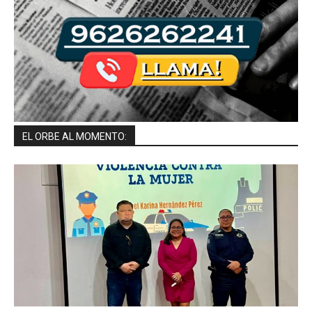
EL ORBE AL MOMENTO: