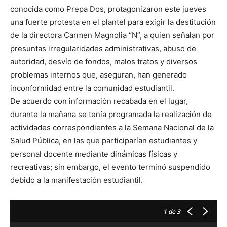
conocida como Prepa Dos, protagonizaron este jueves
una fuerte protesta en el plantel para exigir la destitución
de la directora Carmen Magnolia “N”, a quien señalan por
presuntas irregularidades administrativas, abuso de
autoridad, desvío de fondos, malos tratos y diversos
problemas internos que, aseguran, han generado
inconformidad entre la comunidad estudiantil.
De acuerdo con información recabada en el lugar,
durante la mañana se tenía programada la realización de
actividades correspondientes a la Semana Nacional de la
Salud Pública, en las que participarían estudiantes y
personal docente mediante dinámicas físicas y
recreativas; sin embargo, el evento terminó suspendido
debido a la manifestación estudiantil.
1
de 3