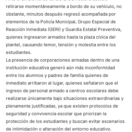
retirarse momentáneamente a bordo de su vehículo, no
obstante, minutos después regresó acompañada por
elementos de la Policía Municipal, Grupo Especial de
Reacción Inmediata (GERI) y Guardia Estatal Preventiva,
quienes ingresaron armados hasta la plaza cívica del
plantel, causando temor, tensión y molestia entre los
estudiantes.
La presencia de corporaciones armadas dentro de una
institución educativa generó aún más inconformidad
entre los alumnos y padres de familia quienes de
inmediato arribaron al lugar, quienes señalaron que el
ingreso de personal armado a centros escolares debe
realizarse únicamente bajo situaciones extraordinarias y
plenamente justificadas, ya que existen protocolos de
seguridad y convivencia escolar que priorizan la
protección de los estudiantes y buscan evitar escenarios
de intimidación o alteración del entorno educativo.