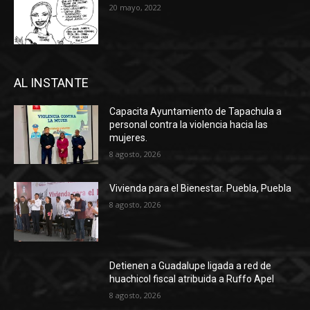
20 mayo, 2022
AL INSTANTE
Capacita Ayuntamiento de Tapachula a
personal contra la violencia hacia las
mujeres.
8 agosto, 2026
Vivienda para el Bienestar. Puebla, Puebla
8 agosto, 2026
Detienen a Guadalupe ligada a red de
huachicol fiscal atribuida a Ruffo Apel
8 agosto, 2026