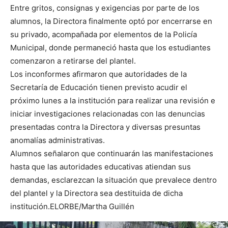
Entre gritos, consignas y exigencias por parte de los
alumnos, la Directora finalmente optó por encerrarse en
su privado, acompañada por elementos de la Policía
Municipal, donde permaneció hasta que los estudiantes
comenzaron a retirarse del plantel.
Los inconformes afirmaron que autoridades de la
Secretaría de Educación tienen previsto acudir el
próximo lunes a la institución para realizar una revisión e
iniciar investigaciones relacionadas con las denuncias
presentadas contra la Directora y diversas presuntas
anomalías administrativas.
Alumnos señalaron que continuarán las manifestaciones
hasta que las autoridades educativas atiendan sus
demandas, esclarezcan la situación que prevalece dentro
del plantel y la Directora sea destituida de dicha
institución.ELORBE/Martha Guillén