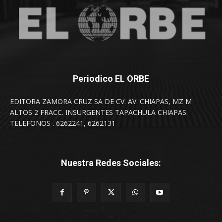
Periodico EL ORBE
EDITORA ZAMORA CRUZ SA DE CV. AV. CHIAPAS, MZ M
ALTOS 2 FRACC. INSURGENTES TAPACHULA CHIAPAS.
TELEFONOS . 6262241, 6262131
Nuestra Redes Sociales: