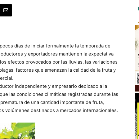
 pocos días de iniciar formalmente la temporada de
oductores y exportadores mantienen la expectativa
s efectos provocados por las lluvias, las variaciones
lagas, factores que amenazan la calidad de la fruta y
rcial.
ductor independiente y empresario dedicado a la
ue las condiciones climáticas registradas durante las
prematura de una cantidad importante de fruta,
los volúmenes destinados a mercados internacionales.