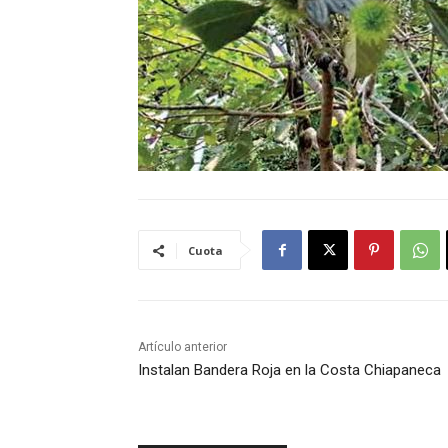
Cuota
Artículo anterior
Instalan Bandera Roja en la Costa Chiapaneca