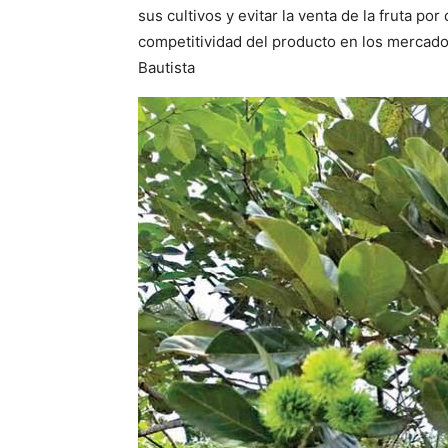
sus cultivos y evitar la venta de la fruta por
competitividad del producto en los mercado
Bautista