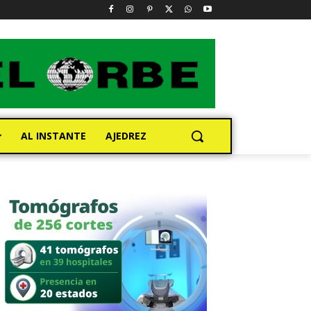
AL INSTANTE
AJEDREZ