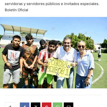
servidoras y servidores públicos e invitados especiales.
Boletín Oficial