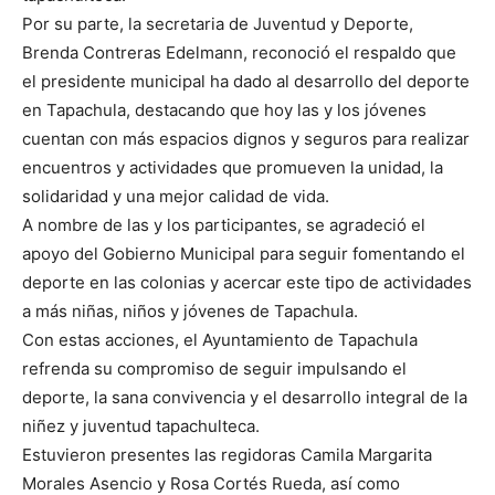
Por su parte, la secretaria de Juventud y Deporte,
Brenda Contreras Edelmann, reconoció el respaldo que
el presidente municipal ha dado al desarrollo del deporte
en Tapachula, destacando que hoy las y los jóvenes
cuentan con más espacios dignos y seguros para realizar
encuentros y actividades que promueven la unidad, la
solidaridad y una mejor calidad de vida.
A nombre de las y los participantes, se agradeció el
apoyo del Gobierno Municipal para seguir fomentando el
deporte en las colonias y acercar este tipo de actividades
a más niñas, niños y jóvenes de Tapachula.
Con estas acciones, el Ayuntamiento de Tapachula
refrenda su compromiso de seguir impulsando el
deporte, la sana convivencia y el desarrollo integral de la
niñez y juventud tapachulteca.
Estuvieron presentes las regidoras Camila Margarita
Morales Asencio y Rosa Cortés Rueda, así como