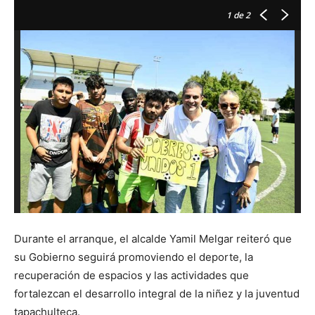
1
de 2
Durante el arranque, el alcalde Yamil Melgar reiteró que
su Gobierno seguirá promoviendo el deporte, la
recuperación de espacios y las actividades que
fortalezcan el desarrollo integral de la niñez y la juventud
tapachulteca.