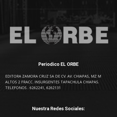
Periodico EL ORBE
EDITORA ZAMORA CRUZ SA DE CV. AV. CHIAPAS, MZ M
ALTOS 2 FRACC. INSURGENTES TAPACHULA CHIAPAS.
TELEFONOS . 6262241, 6262131
Nuestra Redes Sociales: