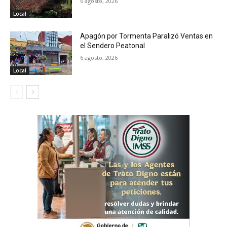
6 agosto, 2026
Local
Apagón por Tormenta Paralizó Ventas en
el Sendero Peatonal
6 agosto, 2026
Local