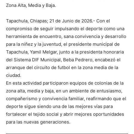
Zona Alta, Media y Baja.
Tapachula, Chiapas; 21 de Junio de 2026.- Con el
compromiso de seguir impulsando el deporte como una
herramienta de encuentro, sana convivencia y desarrollo
para la niñez y la juventud, el presidente municipal de
Tapachula, Yamil Melgar, junto a la presidenta honoraria
del Sistema DIF Municipal, Beba Pedrero, encabezó el
arranque del circuito de futbol en la zona media de la
ciudad.
En esta actividad participaron equipos de colonias de la
zona alta, media y baja, en un ambiente de entusiasmo,
compañerismo y convivencia familiar, reafirmando que el
deporte sigue siendo una de las mejores vías para
fortalecer el tejido social y abrir mejores oportunidades
para las nuevas generaciones.