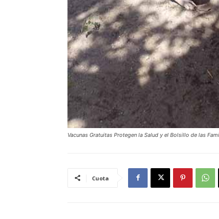
Vacunas Gratuitas Protegen la Salud y el Bolsillo de las Fam
Cuota