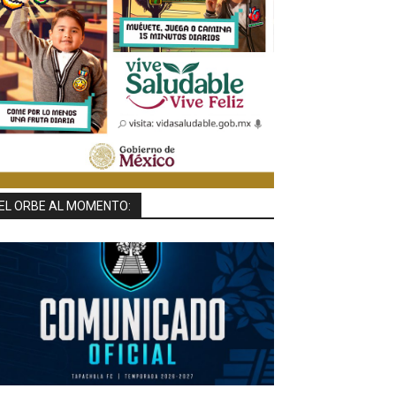
EL ORBE AL MOMENTO: