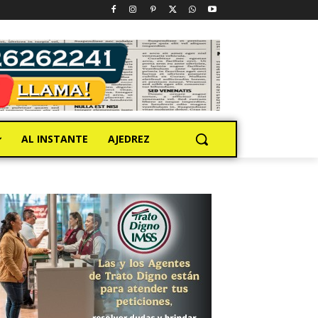
AL INSTANTE
AJEDREZ