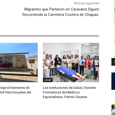
Artículo siguiente
Migrantes que Partieron en Caravana Siguen
Recorriendo la Carretera Costera de Chiapas.
Local
Exige Dictámenes de
Las Instituciones de Salud, Grandes
ivil Para Escuelas del
Formadoras de Médicos
Especialistas: Fermín Cáceres