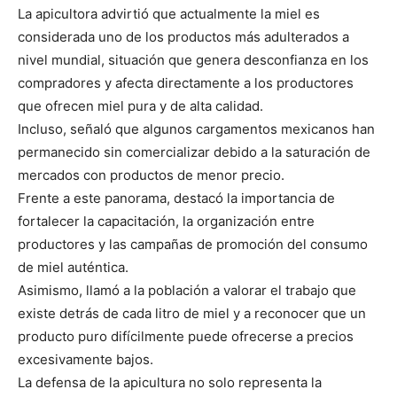
La apicultora advirtió que actualmente la miel es
considerada uno de los productos más adulterados a
nivel mundial, situación que genera desconfianza en los
compradores y afecta directamente a los productores
que ofrecen miel pura y de alta calidad.
Incluso, señaló que algunos cargamentos mexicanos han
permanecido sin comercializar debido a la saturación de
mercados con productos de menor precio.
Frente a este panorama, destacó la importancia de
fortalecer la capacitación, la organización entre
productores y las campañas de promoción del consumo
de miel auténtica.
Asimismo, llamó a la población a valorar el trabajo que
existe detrás de cada litro de miel y a reconocer que un
producto puro difícilmente puede ofrecerse a precios
excesivamente bajos.
La defensa de la apicultura no solo representa la