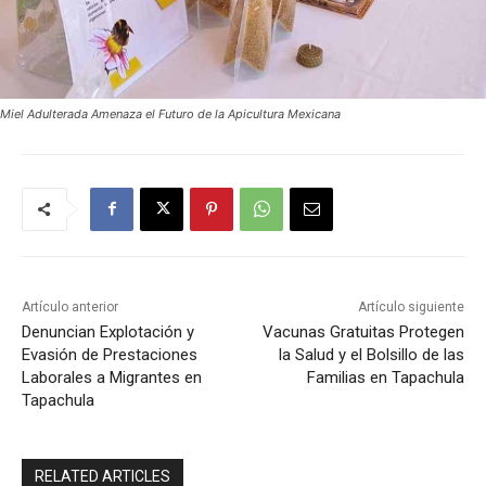
Miel Adulterada Amenaza el Futuro de la Apicultura Mexicana
Artículo anterior
Artículo siguiente
Denuncian Explotación y
Vacunas Gratuitas Protegen
Evasión de Prestaciones
la Salud y el Bolsillo de las
Laborales a Migrantes en
Familias en Tapachula
Tapachula
RELATED ARTICLES