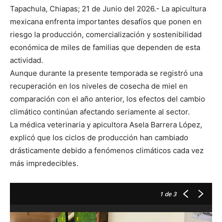
Tapachula, Chiapas; 21 de Junio del 2026.- La apicultura
mexicana enfrenta importantes desafíos que ponen en
riesgo la producción, comercialización y sostenibilidad
económica de miles de familias que dependen de esta
actividad.
Aunque durante la presente temporada se registró una
recuperación en los niveles de cosecha de miel en
comparación con el año anterior, los efectos del cambio
climático continúan afectando seriamente al sector.
La médica veterinaria y apicultora Asela Barrera López,
explicó que los ciclos de producción han cambiado
drásticamente debido a fenómenos climáticos cada vez
más impredecibles.
1
de 3