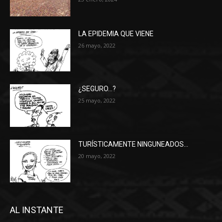
LA EPIDEMIA QUE VIENE
26 mayo, 2022
¿SEGURO…?
25 mayo, 2022
TURÍSTICAMENTE NINGUNEADOS…
20 mayo, 2022
AL INSTANTE