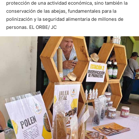
protección de una actividad económica, sino también la
conservación de las abejas, fundamentales para la
polinización y la seguridad alimentaria de millones de
personas. EL ORBE/ JC