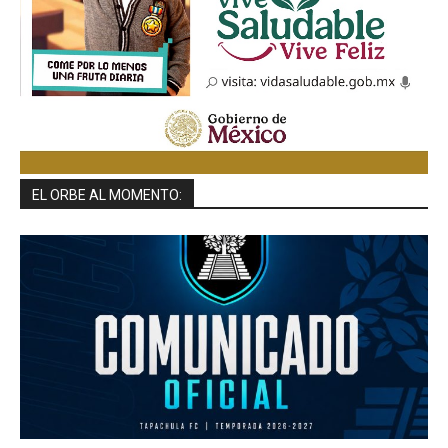
EL ORBE AL MOMENTO: