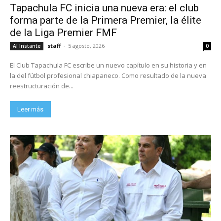
Tapachula FC inicia una nueva era: el club
forma parte de la Primera Premier, la élite
de la Liga Premier FMF
staff
-
5 agosto, 2026
Al Instante
0
El Club Tapachula FC escribe un nuevo capítulo en su historia y en
la del fútbol profesional chiapaneco. Como resultado de la nueva
reestructuración de...
Leer más