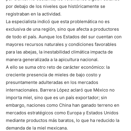
por debajo de los niveles que históricamente se
registraban en la actividad.
La especialista indicó que esta problemática no es
exclusiva de una región, sino que afecta a productores
de todo el país. Aunque los Estados del sur cuentan con
mayores recursos naturales y condiciones favorables
para las abejas, la inestabilidad climática impacta de
manera generalizada a la apicultura nacional.
A ello se suma otro reto de carácter económico: la
creciente presencia de mieles de bajo costo y
presuntamente adulteradas en los mercados
internacionales. Barrera López aclaró que México no
importa miel, sino que es un país exportador; sin
embargo, naciones como China han ganado terreno en
mercados estratégicos como Europa y Estados Unidos
mediante productos más baratos, lo que ha reducido la
demanda de la miel mexicana.