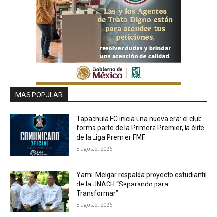
MAS POPULAR
Tapachula FC inicia una nueva era: el club
forma parte de la Primera Premier, la élite
de la Liga Premier FMF
5 agosto, 2026
Yamil Melgar respalda proyecto estudiantil
de la UNACH “Separando para
Transformar”
5 agosto, 2026