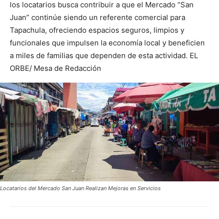
los locatarios busca contribuir a que el Mercado “San
Juan” continúe siendo un referente comercial para
Tapachula, ofreciendo espacios seguros, limpios y
funcionales que impulsen la economía local y beneficien
a miles de familias que dependen de esta actividad. EL
ORBE/ Mesa de Redacción
Locatarios del Mercado San Juan Realizan Mejoras en Servicios