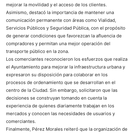
mejorar la movilidad y el acceso de los clientes.
Asimismo, destacó la importancia de mantener una
comunicación permanente con áreas como Vialidad,
Servicios Públicos y Seguridad Pública, con el propósito
de generar condiciones que favorezcan la afluencia de
compradores y permitan una mejor operación del
transporte público en la zona.
Los comerciantes reconocieron los esfuerzos que realiza
el Ayuntamiento para mejorar la infraestructura urbana y
expresaron su disposición para colaborar en los
procesos de ordenamiento que se desarrollan en el
centro de la Ciudad. Sin embargo, solicitaron que las
decisiones se construyan tomando en cuenta la
experiencia de quienes diariamente trabajan en los
mercados y conocen las necesidades de usuarios y
comerciantes.
Finalmente, Pérez Morales reiteró que la organización de