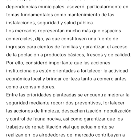
dependencias municipales, aseveró, particularmente en
temas fundamentales como mantenimiento de las
instalaciones, seguridad y salud pública.
Los mercados representan mucho más que espacios
comerciales, dijo, ya que constituyen una fuente de
ingresos para cientos de familias y garantizan el acceso
de la población a productos básicos, frescos y de calidad.
Por ello, consideró importante que las acciones
institucionales estén orientadas a fortalecer la actividad
económica local y brindar certeza tanto a comerciantes
como a consumidores.
Entre las prioridades planteadas se encuentra mejorar la
seguridad mediante recorridos preventivos, fortalecer
las acciones de limpieza, descacharrización, nebulización
y control de fauna nociva, así como garantizar que los
trabajos de rehabilitación vial que actualmente se
realizan en los alrededores del mercado contribuyan a