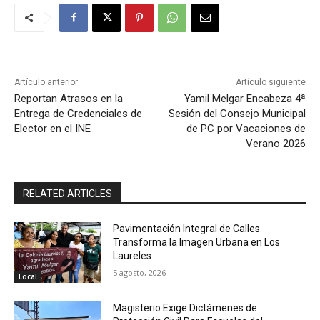
Artículo anterior
Artículo siguiente
Reportan Atrasos en la
Yamil Melgar Encabeza 4ª
Entrega de Credenciales de
Sesión del Consejo Municipal
Elector en el INE
de PC por Vacaciones de
Verano 2026
RELATED ARTICLES
Pavimentación Integral de Calles
Transforma la Imagen Urbana en Los
Laureles
5 agosto, 2026
Local
Magisterio Exige Dictámenes de