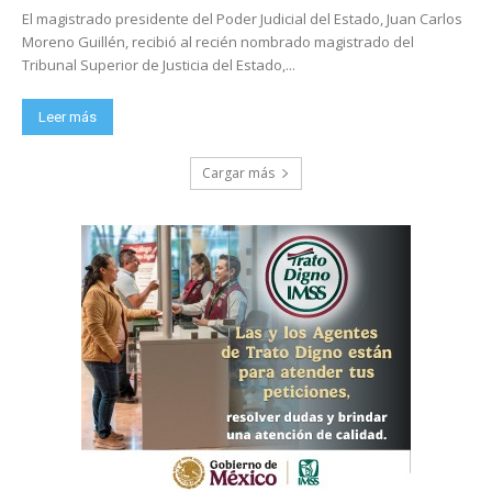
El magistrado presidente del Poder Judicial del Estado, Juan Carlos
Moreno Guillén, recibió al recién nombrado magistrado del
Tribunal Superior de Justicia del Estado,...
Leer más
Cargar más