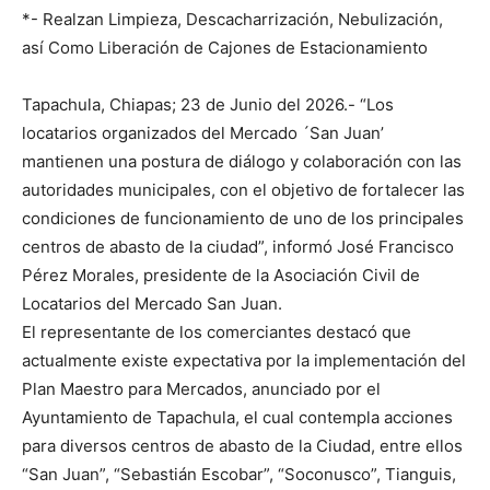
*- Realzan Limpieza, Descacharrización, Nebulización,
así Como Liberación de Cajones de Estacionamiento
Tapachula, Chiapas; 23 de Junio del 2026.- “Los
locatarios organizados del Mercado ´San Juan’
mantienen una postura de diálogo y colaboración con las
autoridades municipales, con el objetivo de fortalecer las
condiciones de funcionamiento de uno de los principales
centros de abasto de la ciudad”, informó José Francisco
Pérez Morales, presidente de la Asociación Civil de
Locatarios del Mercado San Juan.
El representante de los comerciantes destacó que
actualmente existe expectativa por la implementación del
Plan Maestro para Mercados, anunciado por el
Ayuntamiento de Tapachula, el cual contempla acciones
para diversos centros de abasto de la Ciudad, entre ellos
“San Juan”, “Sebastián Escobar”, “Soconusco”, Tianguis,