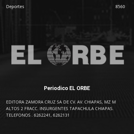
Deportes
8560
Periodico EL ORBE
EDITORA ZAMORA CRUZ SA DE CV. AV. CHIAPAS, MZ M
ALTOS 2 FRACC. INSURGENTES TAPACHULA CHIAPAS.
TELEFONOS . 6262241, 6262131