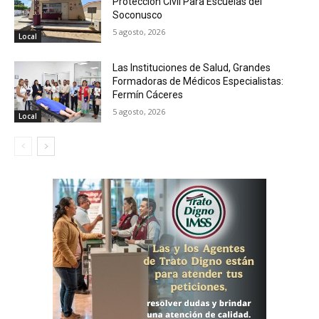
Protección Civil Para Escuelas del
Soconusco
5 agosto, 2026
Local
Las Instituciones de Salud, Grandes
Formadoras de Médicos Especialistas:
Fermín Cáceres
5 agosto, 2026
Local