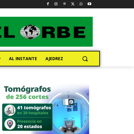
AL INSTANTE
AJEDREZ