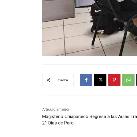
Cuota
Artículo anterior
Magisterio Chiapaneco Regresa a las Aulas Tr
21 Días de Paro