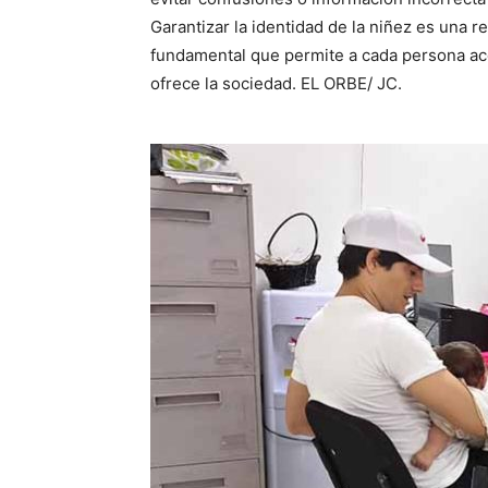
Garantizar la identidad de la niñez es una 
fundamental que permite a cada persona ac
ofrece la sociedad. EL ORBE/ JC.