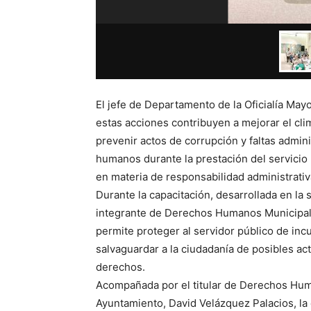
El jefe de Departamento de la Oficialía May
estas acciones contribuyen a mejorar el cli
prevenir actos de corrupción y faltas admini
humanos durante la prestación del servicio 
en materia de responsabilidad administrativ
Durante la capacitación, desarrollada en la
integrante de Derechos Humanos Municipal, 
permite proteger al servidor público de incu
salvaguardar a la ciudadanía de posibles ac
derechos.
Acompañada por el titular de Derechos Huma
Ayuntamiento, David Velázquez Palacios, la