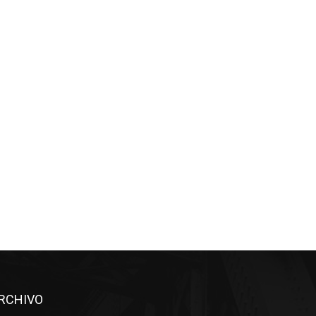
RCHIVO