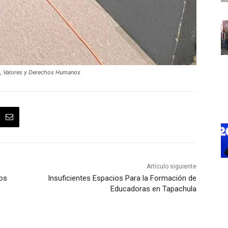
ca, Valores y Derechos Humanos
Artículo siguiente
os
Insuficientes Espacios Para la Formación de
Educadoras en Tapachula