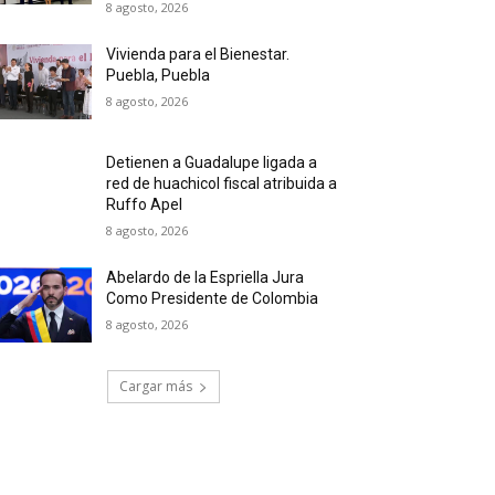
8 agosto, 2026
Vivienda para el Bienestar.
Puebla, Puebla
8 agosto, 2026
Detienen a Guadalupe ligada a
red de huachicol fiscal atribuida a
Ruffo Apel
8 agosto, 2026
Abelardo de la Espriella Jura
Como Presidente de Colombia
8 agosto, 2026
Cargar más