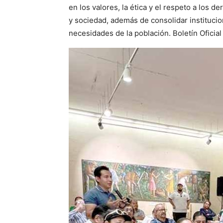
en los valores, la ética y el respeto a los 
y sociedad, además de consolidar institucio
necesidades de la población. Boletín Oficial