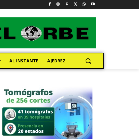
AL INSTANTE
AJEDREZ