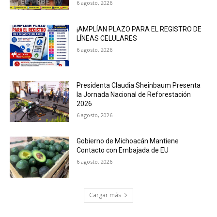
6 agosto, 2026
¡AMPLÍAN PLAZO PARA EL REGISTRO DE
LÍNEAS CELULARES
6 agosto, 2026
Presidenta Claudia Sheinbaum Presenta
la Jornada Nacional de Reforestación
2026
6 agosto, 2026
Gobierno de Michoacán Mantiene
Contacto con Embajada de EU
6 agosto, 2026
Cargar más