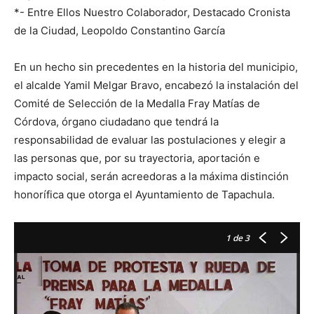
*- Entre Ellos Nuestro Colaborador, Destacado Cronista
de la Ciudad, Leopoldo Constantino García
En un hecho sin precedentes en la historia del municipio,
el alcalde Yamil Melgar Bravo, encabezó la instalación del
Comité de Selección de la Medalla Fray Matías de
Córdova, órgano ciudadano que tendrá la
responsabilidad de evaluar las postulaciones y elegir a
las personas que, por su trayectoria, aportación e
impacto social, serán acreedoras a la máxima distinción
honorífica que otorga el Ayuntamiento de Tapachula.
1
de 3