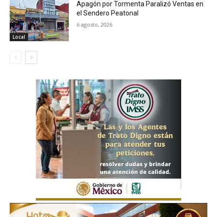
Apagón por Tormenta Paralizó Ventas en
el Sendero Peatonal
6 agosto, 2026
Local