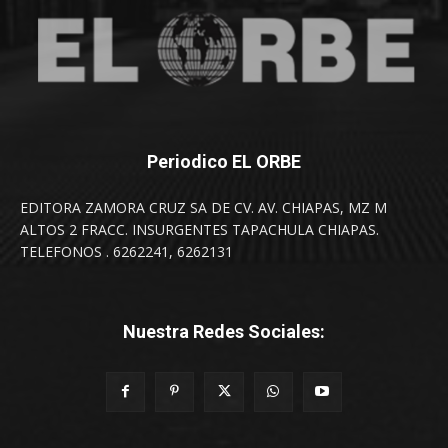
Periodico EL ORBE
EDITORA ZAMORA CRUZ SA DE CV. AV. CHIAPAS, MZ M
ALTOS 2 FRACC. INSURGENTES TAPACHULA CHIAPAS.
TELEFONOS . 6262241, 6262131
Nuestra Redes Sociales: