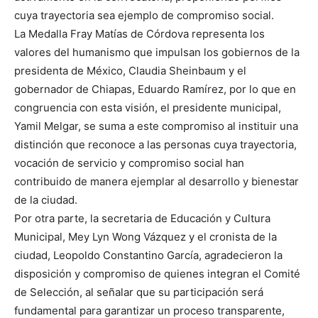
cuya trayectoria sea ejemplo de compromiso social.
La Medalla Fray Matías de Córdova representa los
valores del humanismo que impulsan los gobiernos de la
presidenta de México, Claudia Sheinbaum y el
gobernador de Chiapas, Eduardo Ramírez, por lo que en
congruencia con esta visión, el presidente municipal,
Yamil Melgar, se suma a este compromiso al instituir una
distinción que reconoce a las personas cuya trayectoria,
vocación de servicio y compromiso social han
contribuido de manera ejemplar al desarrollo y bienestar
de la ciudad.
Por otra parte, la secretaria de Educación y Cultura
Municipal, Mey Lyn Wong Vázquez y el cronista de la
ciudad, Leopoldo Constantino García, agradecieron la
disposición y compromiso de quienes integran el Comité
de Selección, al señalar que su participación será
fundamental para garantizar un proceso transparente,