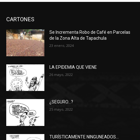
CARTONES
Se Incrementa Robo de Café en Parcelas
de la Zona Alta de Tapachula
23 enero, 2024
LA EPIDEMIA QUE VIENE
26 mayo, 2022
¿SEGURO…?
25 mayo, 2022
TURÍSTICAMENTE NINGUNEADOS…