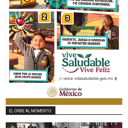
EL ORBE AL MOMENTO: