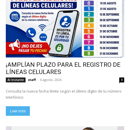
¡AMPLÍAN PLAZO PARA EL REGISTRO DE
LÍNEAS CELULARES
staff
-
6 agosto, 2026
Al Instante
0
Consulta la nueva fecha límite según el último dígito de tu número
telefónico
Leer más