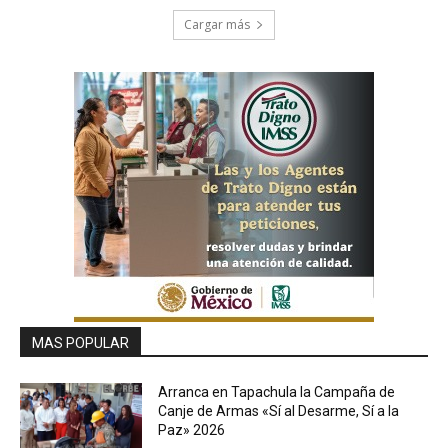
Cargar más
MAS POPULAR
Arranca en Tapachula la Campaña de
Canje de Armas «Sí al Desarme, Sí a la
Paz» 2026