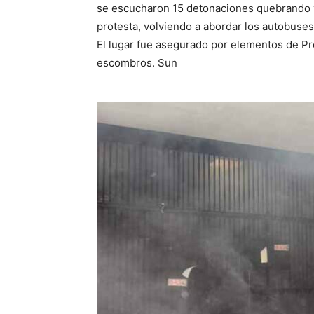
se escucharon 15 detonaciones quebrando ve
protesta, volviendo a abordar los autobuses
El lugar fue asegurado por elementos de Pr
escombros. Sun