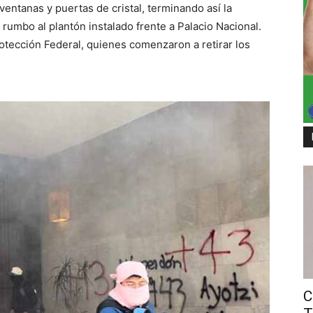
ntanas y puertas de cristal, terminando así la
 rumbo al plantón instalado frente a Palacio Nacional.
otección Federal, quienes comenzaron a retirar los
C