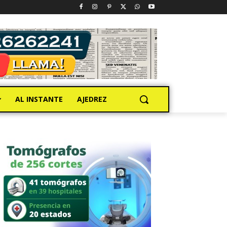
AL INSTANTE
AJEDREZ