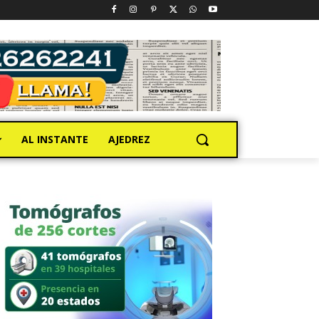
AL INSTANTE
AJEDREZ