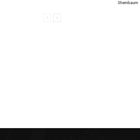
Sheinbaum