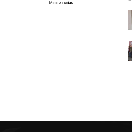
Minirrefinerías