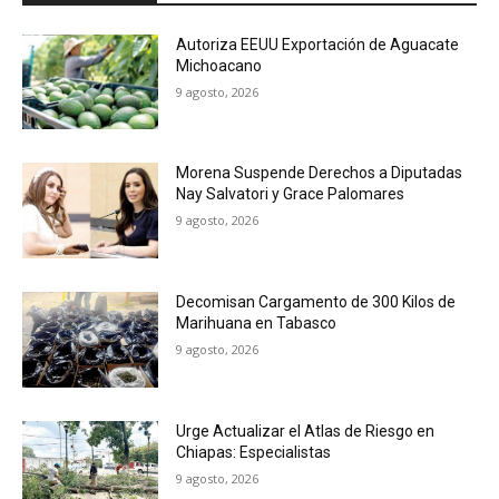
Autoriza EEUU Exportación de Aguacate
Michoacano
9 agosto, 2026
Morena Suspende Derechos a Diputadas
Nay Salvatori y Grace Palomares
9 agosto, 2026
Decomisan Cargamento de 300 Kilos de
Marihuana en Tabasco
9 agosto, 2026
Urge Actualizar el Atlas de Riesgo en
Chiapas: Especialistas
9 agosto, 2026