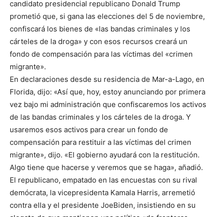
candidato presidencial republicano Donald Trump
prometió que, si gana las elecciones del 5 de noviembre,
confiscará los bienes de «las bandas criminales y los
cárteles de la droga» y con esos recursos creará un
fondo de compensación para las víctimas del «crimen
migrante».
En declaraciones desde su residencia de Mar-a-Lago, en
Florida, dijo: «Así que, hoy, estoy anunciando por primera
vez bajo mi administración que confiscaremos los activos
de las bandas criminales y los cárteles de la droga. Y
usaremos esos activos para crear un fondo de
compensación para restituir a las víctimas del crimen
migrante», dijo. «El gobierno ayudará con la restitución.
Algo tiene que hacerse y veremos que se haga», añadió.
El republicano, empatado en las encuestas con su rival
demócrata, la vicepresidenta Kamala Harris, arremetió
contra ella y el presidente JoeBiden, insistiendo en su