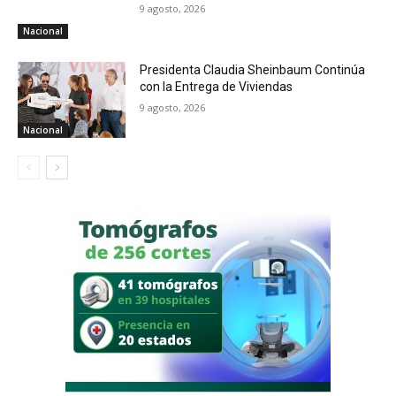
9 agosto, 2026
Nacional
Presidenta Claudia Sheinbaum Continúa
con la Entrega de Viviendas
9 agosto, 2026
Nacional