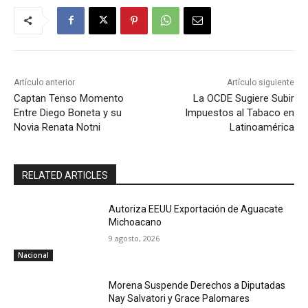
Artículo anterior
Artículo siguiente
Captan Tenso Momento
La OCDE Sugiere Subir
Entre Diego Boneta y su
Impuestos al Tabaco en
Novia Renata Notni
Latinoamérica
RELATED ARTICLES
Autoriza EEUU Exportación de Aguacate
Michoacano
9 agosto, 2026
Nacional
Morena Suspende Derechos a Diputadas
Nay Salvatori y Grace Palomares