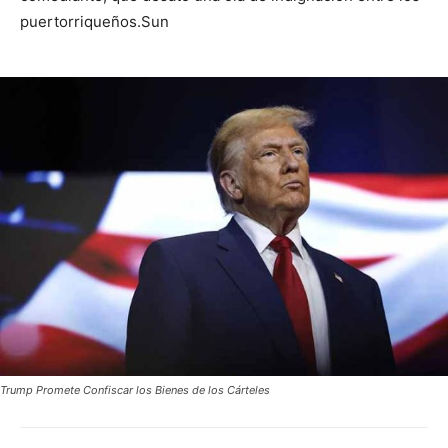
puertorriqueños.Sun
Trump Promete Confiscar los Bienes de los Cárteles