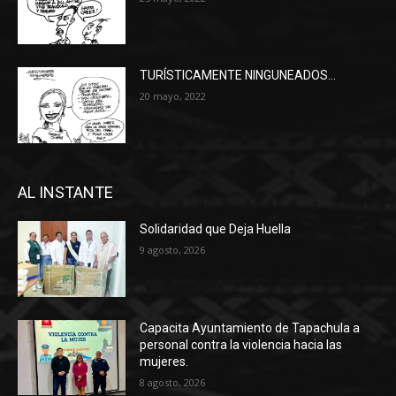
TURÍSTICAMENTE NINGUNEADOS…
20 mayo, 2022
AL INSTANTE
Solidaridad que Deja Huella
9 agosto, 2026
Capacita Ayuntamiento de Tapachula a
personal contra la violencia hacia las
mujeres.
8 agosto, 2026