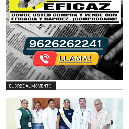
EL ORBE AL MOMENTO: