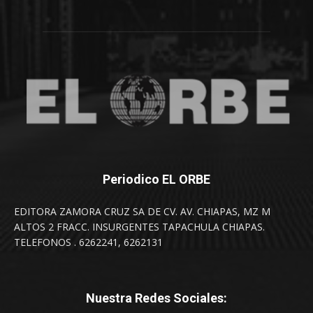
Periodico EL ORBE
EDITORA ZAMORA CRUZ SA DE CV. AV. CHIAPAS, MZ M
ALTOS 2 FRACC. INSURGENTES TAPACHULA CHIAPAS.
TELEFONOS . 6262241, 6262131
Nuestra Redes Sociales: