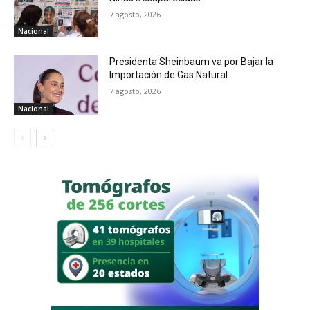
7 agosto, 2026
Nacional
Presidenta Sheinbaum va por Bajar la
Importación de Gas Natural
7 agosto, 2026
Nacional