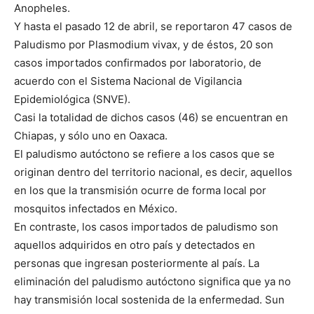
Anopheles.
Y hasta el pasado 12 de abril, se reportaron 47 casos de
Paludismo por Plasmodium vivax, y de éstos, 20 son
casos importados confirmados por laboratorio, de
acuerdo con el Sistema Nacional de Vigilancia
Epidemiológica (SNVE).
Casi la totalidad de dichos casos (46) se encuentran en
Chiapas, y sólo uno en Oaxaca.
El paludismo autóctono se refiere a los casos que se
originan dentro del territorio nacional, es decir, aquellos
en los que la transmisión ocurre de forma local por
mosquitos infectados en México.
En contraste, los casos importados de paludismo son
aquellos adquiridos en otro país y detectados en
personas que ingresan posteriormente al país. La
eliminación del paludismo autóctono significa que ya no
hay transmisión local sostenida de la enfermedad. Sun