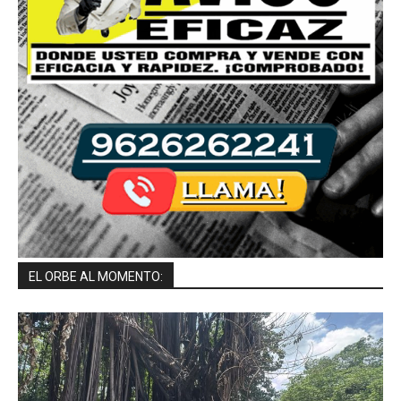
EL ORBE AL MOMENTO: