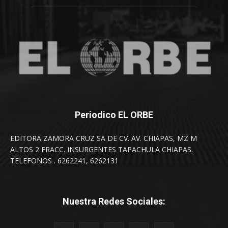
Periodico EL ORBE
EDITORA ZAMORA CRUZ SA DE CV. AV. CHIAPAS, MZ M
ALTOS 2 FRACC. INSURGENTES TAPACHULA CHIAPAS.
TELEFONOS . 6262241, 6262131
Nuestra Redes Sociales: