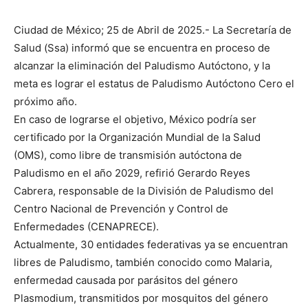
Ciudad de México; 25 de Abril de 2025.- La Secretaría de
Salud (Ssa) informó que se encuentra en proceso de
alcanzar la eliminación del Paludismo Autóctono, y la
meta es lograr el estatus de Paludismo Autóctono Cero el
próximo año.
En caso de lograrse el objetivo, México podría ser
certificado por la Organización Mundial de la Salud
(OMS), como libre de transmisión autóctona de
Paludismo en el año 2029, refirió Gerardo Reyes
Cabrera, responsable de la División de Paludismo del
Centro Nacional de Prevención y Control de
Enfermedades (CENAPRECE).
Actualmente, 30 entidades federativas ya se encuentran
libres de Paludismo, también conocido como Malaria,
enfermedad causada por parásitos del género
Plasmodium, transmitidos por mosquitos del género