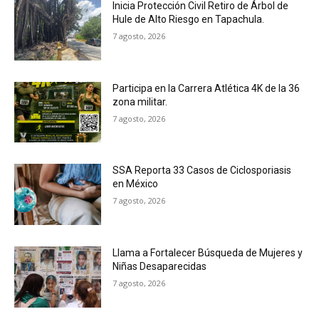
Inicia Protección Civil Retiro de Árbol de
Hule de Alto Riesgo en Tapachula.
7 agosto, 2026
Participa en la Carrera Atlética 4K de la 36
zona militar.
7 agosto, 2026
SSA Reporta 33 Casos de Ciclosporiasis
en México
7 agosto, 2026
Llama a Fortalecer Búsqueda de Mujeres y
Niñas Desaparecidas
7 agosto, 2026