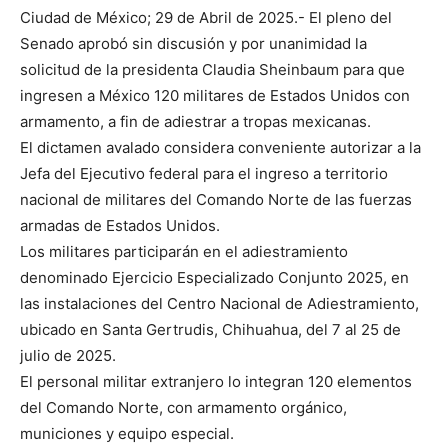
Ciudad de México; 29 de Abril de 2025.- El pleno del
Senado aprobó sin discusión y por unanimidad la
solicitud de la presidenta Claudia Sheinbaum para que
ingresen a México 120 militares de Estados Unidos con
armamento, a fin de adiestrar a tropas mexicanas.
El dictamen avalado considera conveniente autorizar a la
Jefa del Ejecutivo federal para el ingreso a territorio
nacional de militares del Comando Norte de las fuerzas
armadas de Estados Unidos.
Los militares participarán en el adiestramiento
denominado Ejercicio Especializado Conjunto 2025, en
las instalaciones del Centro Nacional de Adiestramiento,
ubicado en Santa Gertrudis, Chihuahua, del 7 al 25 de
julio de 2025.
El personal militar extranjero lo integran 120 elementos
del Comando Norte, con armamento orgánico,
municiones y equipo especial.