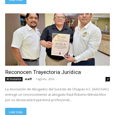
Reconocen Trayectoria Jurídica
staff
-
7 agosto, 2026
Al Instante
0
La Asociación de Abogados del Sureste de Chiapas A.C. (AASCHAC)
entregó un reconocimiento al abogado Raúl Roberto Mérida Moo
por su destacada trayectoria profesional...
Leer más