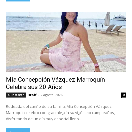
Mía Concepción Vázquez Marroquín
Celebra sus 20 Años
staff
-
7 agosto, 2026
Al Instante
0
Rodeada del cariño de su familia, Mía Concepción Vázquez
Marroquín celebró con gran alegría su vigésimo cumpleaños,
disfrutando de un día muy especial lleno...