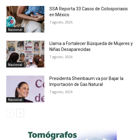
SSA Reporta 33 Casos de Ciclosporiasis
en México
7 agosto, 2026
Nacional
Llama a Fortalecer Búsqueda de Mujeres y
Niñas Desaparecidas
7 agosto, 2026
Nacional
Presidenta Sheinbaum va por Bajar la
Importación de Gas Natural
7 agosto, 2026
Nacional