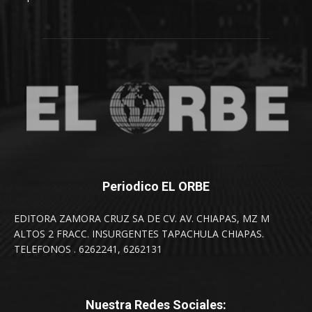
Periodico EL ORBE
EDITORA ZAMORA CRUZ SA DE CV. AV. CHIAPAS, MZ M
ALTOS 2 FRACC. INSURGENTES TAPACHULA CHIAPAS.
TELEFONOS . 6262241, 6262131
Nuestra Redes Sociales: