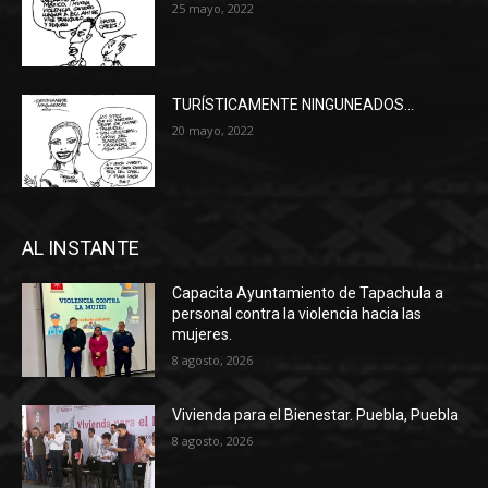
25 mayo, 2022
TURÍSTICAMENTE NINGUNEADOS…
20 mayo, 2022
AL INSTANTE
Capacita Ayuntamiento de Tapachula a
personal contra la violencia hacia las
mujeres.
8 agosto, 2026
Vivienda para el Bienestar. Puebla, Puebla
8 agosto, 2026