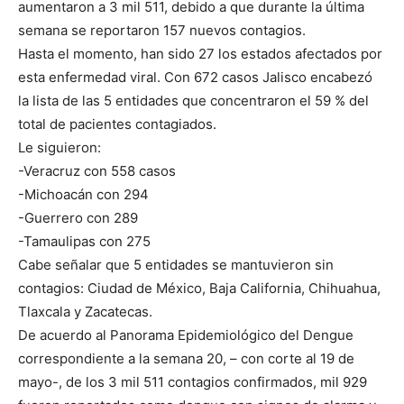
aumentaron a 3 mil 511, debido a que durante la última
semana se reportaron 157 nuevos contagios.
Hasta el momento, han sido 27 los estados afectados por
esta enfermedad viral. Con 672 casos Jalisco encabezó
la lista de las 5 entidades que concentraron el 59 % del
total de pacientes contagiados.
Le siguieron:
-Veracruz con 558 casos
-Michoacán con 294
-Guerrero con 289
-Tamaulipas con 275
Cabe señalar que 5 entidades se mantuvieron sin
contagios: Ciudad de México, Baja California, Chihuahua,
Tlaxcala y Zacatecas.
De acuerdo al Panorama Epidemiológico del Dengue
correspondiente a la semana 20, – con corte al 19 de
mayo-, de los 3 mil 511 contagios confirmados, mil 929