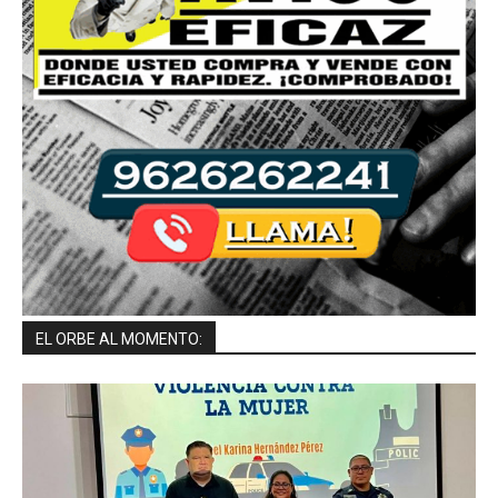
EL ORBE AL MOMENTO: