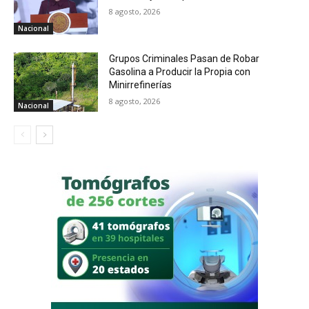
8 agosto, 2026
Nacional
Grupos Criminales Pasan de Robar
Gasolina a Producir la Propia con
Minirrefinerías
8 agosto, 2026
Nacional