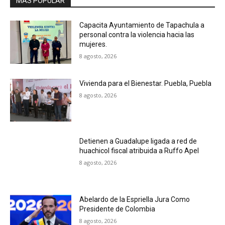
MAS POPULAR
Capacita Ayuntamiento de Tapachula a
personal contra la violencia hacia las
mujeres.
8 agosto, 2026
Vivienda para el Bienestar. Puebla, Puebla
8 agosto, 2026
Detienen a Guadalupe ligada a red de
huachicol fiscal atribuida a Ruffo Apel
8 agosto, 2026
Abelardo de la Espriella Jura Como
Presidente de Colombia
8 agosto, 2026