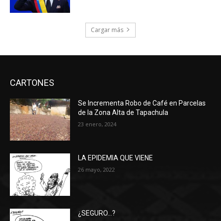
Cargar más
CARTONES
Se Incrementa Robo de Café en Parcelas
de la Zona Alta de Tapachula
23 enero, 2024
LA EPIDEMIA QUE VIENE
26 mayo, 2022
¿SEGURO…?