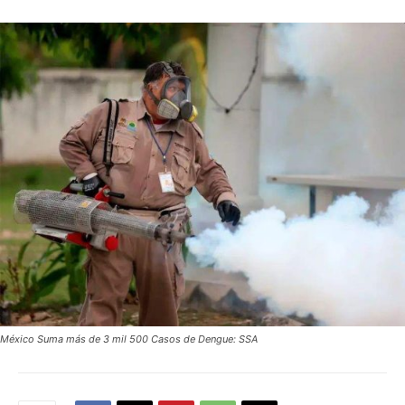
México Suma más de 3 mil 500 Casos de Dengue: SSA