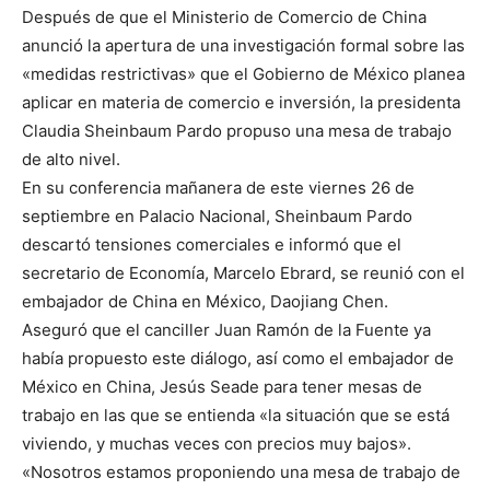
Después de que el Ministerio de Comercio de China
anunció la apertura de una investigación formal sobre las
«medidas restrictivas» que el Gobierno de México planea
aplicar en materia de comercio e inversión, la presidenta
Claudia Sheinbaum Pardo propuso una mesa de trabajo
de alto nivel.
En su conferencia mañanera de este viernes 26 de
septiembre en Palacio Nacional, Sheinbaum Pardo
descartó tensiones comerciales e informó que el
secretario de Economía, Marcelo Ebrard, se reunió con el
embajador de China en México, Daojiang Chen.
Aseguró que el canciller Juan Ramón de la Fuente ya
había propuesto este diálogo, así como el embajador de
México en China, Jesús Seade para tener mesas de
trabajo en las que se entienda «la situación que se está
viviendo, y muchas veces con precios muy bajos».
«Nosotros estamos proponiendo una mesa de trabajo de