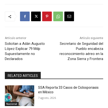
Artículo anterior
Artículo siguiente
Solicitan a Adán Augusto
Secretario de Seguridad del
López Explicar 79 Mdp
Pueblo encabeza
Supuestamente no
reconocimiento aéreo en la
Declarados
Zona Sierra y Frontera
RELATED ARTICLES
SSA Reporta 33 Casos de Ciclosporiasis
en México
7 agosto, 2026
Nacional