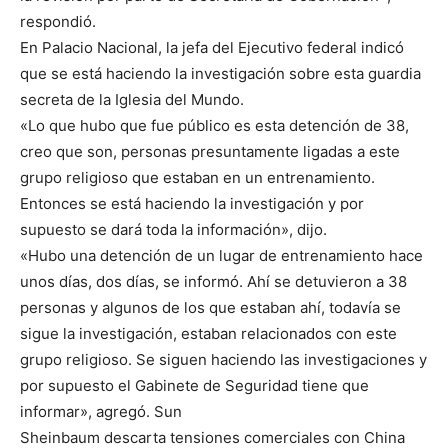
respondió.
En Palacio Nacional, la jefa del Ejecutivo federal indicó
que se está haciendo la investigación sobre esta guardia
secreta de la Iglesia del Mundo.
«Lo que hubo que fue público es esta detención de 38,
creo que son, personas presuntamente ligadas a este
grupo religioso que estaban en un entrenamiento.
Entonces se está haciendo la investigación y por
supuesto se dará toda la información», dijo.
«Hubo una detención de un lugar de entrenamiento hace
unos días, dos días, se informó. Ahí se detuvieron a 38
personas y algunos de los que estaban ahí, todavía se
sigue la investigación, estaban relacionados con este
grupo religioso. Se siguen haciendo las investigaciones y
por supuesto el Gabinete de Seguridad tiene que
informar», agregó. Sun
Sheinbaum descarta tensiones comerciales con China