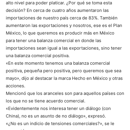
alto nivel para poder platicar. ¿Por qué se toma esta
decisión? En cerca de cuatro años aumentaron las
importaciones de nuestro país cerca de 83%. También
aumentaron las exportaciones y nosotros, ese es el Plan
México, lo que queremos es producir más en México
para tener una balanza comercial en donde las
importaciones sean igual a las exportaciones, sino tener
una balanza comercial positiva.
«En este momento tenemos una balanza comercial
positiva, pequeña pero positiva, pero queremos que sea
mayo», dijo al destacar la marca Hecho en México y otras
acciones.
Mencionó que los aranceles son para aquellos países con
los que no se tiene acuerdo comercial.
«Evidentemente nos interesa tener un diálogo (con
China), no es un asunto de no diálogo», expresó.
«¿No es un indicio de tensiones comerciales?», se le