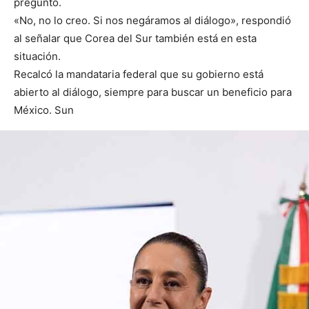
preguntó.
«No, no lo creo. Si nos negáramos al diálogo», respondió
al señalar que Corea del Sur también está en esta
situación.
Recalcó la mandataria federal que su gobierno está
abierto al diálogo, siempre para buscar un beneficio para
México. Sun