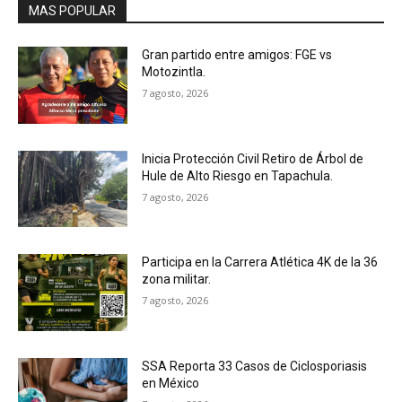
MAS POPULAR
Gran partido entre amigos: FGE vs
Motozintla.
7 agosto, 2026
Inicia Protección Civil Retiro de Árbol de
Hule de Alto Riesgo en Tapachula.
7 agosto, 2026
Participa en la Carrera Atlética 4K de la 36
zona militar.
7 agosto, 2026
SSA Reporta 33 Casos de Ciclosporiasis
en México