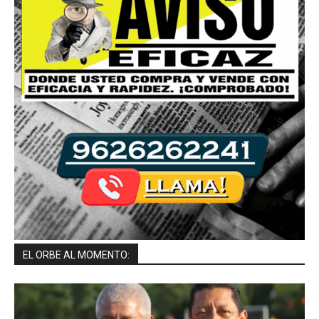
EL ORBE AL MOMENTO: