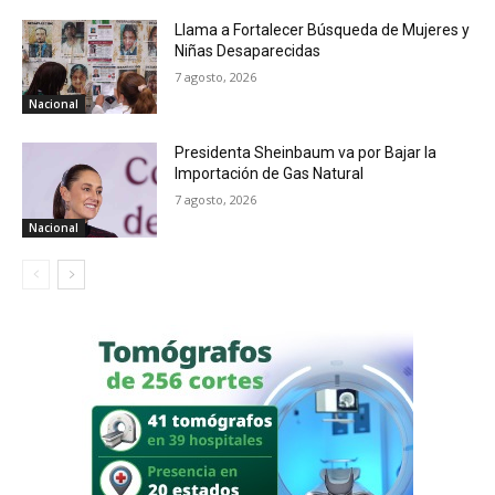
Llama a Fortalecer Búsqueda de Mujeres y
Niñas Desaparecidas
7 agosto, 2026
Nacional
Presidenta Sheinbaum va por Bajar la
Importación de Gas Natural
7 agosto, 2026
Nacional