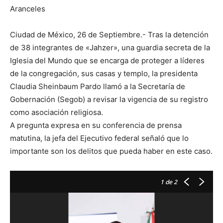
Aranceles
Ciudad de México, 26 de Septiembre.- Tras la detención
de 38 integrantes de «Jahzer», una guardia secreta de la
Iglesia del Mundo que se encarga de proteger a líderes
de la congregación, sus casas y templo, la presidenta
Claudia Sheinbaum Pardo llamó a la Secretaría de
Gobernación (Segob) a revisar la vigencia de su registro
como asociación religiosa.
A pregunta expresa en su conferencia de prensa
matutina, la jefa del Ejecutivo federal señaló que lo
importante son los delitos que pueda haber en este caso.
1
de 2