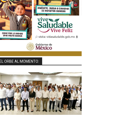
EL ORBE AL MOMENTO: