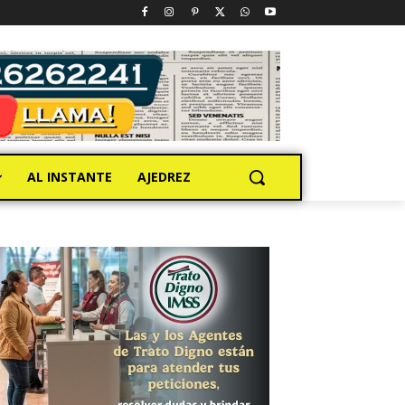
AL INSTANTE
AJEDREZ