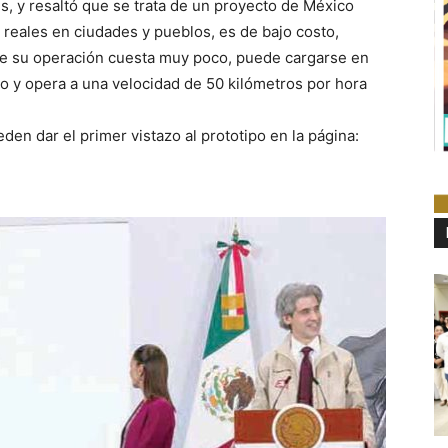
s, y resaltó que se trata de un proyecto de México
reales en ciudades y pueblos, es de bajo costo,
 que su operación cuesta muy poco, puede cargarse en
 y opera a una velocidad de 50 kilómetros por hora
n dar el primer vistazo al prototipo en la página: