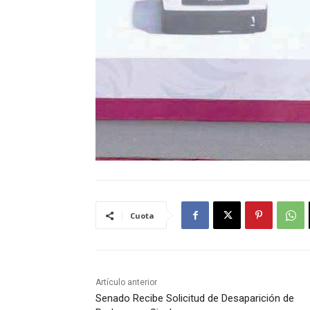
Cuota
Artículo anterior
Senado Recibe Solicitud de Desaparición de