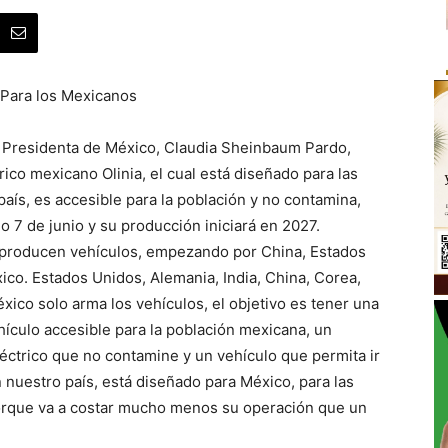
 Para los Mexicanos
 Presidenta de México, Claudia Sheinbaum Pardo,
rico mexicano Olinia, el cual está diseñado para las
aís, es accesible para la población y no contamina,
o 7 de junio y su producción iniciará en 2027.
 producen vehículos, empezando por China, Estados
ico. Estados Unidos, Alemania, India, China, Corea,
ico solo arma los vehículos, el objetivo es tener una
hículo accesible para la población mexicana, un
éctrico que no contamine y un vehículo que permita ir
 nuestro país, está diseñado para México, para las
porque va a costar mucho menos su operación que un