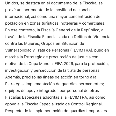
Unidos, se destaca en el documento de la Fiscalía, se
prevé un incremento de la movilidad nacional e
internacional, así como una mayor concentración de
población en zonas turísticas, hoteleras y comerciales.
En ese contexto, la Fiscalía General de la República, a
través de la Fiscalía Especializada en Delitos de Violencia
contra las Mujeres, Grupos en Situación de
Vulnerabilidad y Trata de Personas (FEVIMTRA), puso en
marcha la Estrategia de procuración de justicia con
motivo de la Copa Mundial FIFA 2026, para la protección,
investigación y persecución de la trata de personas.
Además, precisó las líneas de acción en torno a la
Estrategia: implementación de guardias permanentes;
equipos de apoyo integrados por personal de otras
Fiscalías Especiales adscritas a la FEVIMTRA, así como
apoyo a la Fiscalía Especializada de Control Regional.
Respecto de la implementación de guardias temporales