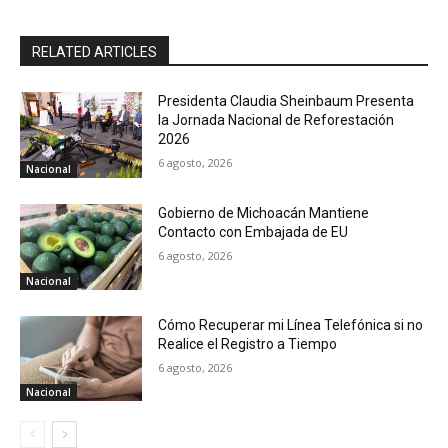
RELATED ARTICLES
Presidenta Claudia Sheinbaum Presenta
la Jornada Nacional de Reforestación
2026
6 agosto, 2026
Nacional
Gobierno de Michoacán Mantiene
Contacto con Embajada de EU
6 agosto, 2026
Nacional
Cómo Recuperar mi Línea Telefónica si no
Realice el Registro a Tiempo
6 agosto, 2026
Nacional