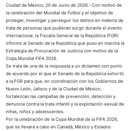
Ciudad de México; 20 de Junio de 2026.- Con motivo de
la celebración del Mundial de Futbol y el objetivo de
proteger, investigar y perseguir los delitos en materia de
trata de personas que pudieran surgir durante el evento
internacional, la Fiscalía General de la República (FGR)
informó al Senado de la República que puso en marcha la
Estrategia de Procuración de Justicia con motivo de la
Copa Mundial FIFA 2026.
Se trata de una de la respuesta a un dictamen con punto
de acuerdo por el que el Senado de la República exhortó
a la FGR para que, en coordinación con los Gobiernos de
Nuevo León, Jalisco y de la Ciudad de México,
fortalezcan las campañas de prevención, detección y
denuncia contra la trata infantil y la explotación sexual de
niñas, niños y adolescentes.
Por la celebración de la Copa Mundial de la FIFA 2026,
que se llevará a cabo en Canadá, México y Estados