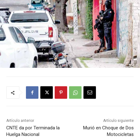
Artículo anterior
Artículo siguiente
CNTE da por Terminada la
Murió en Choque de Dos
Huelga Nacional
Motocicletas