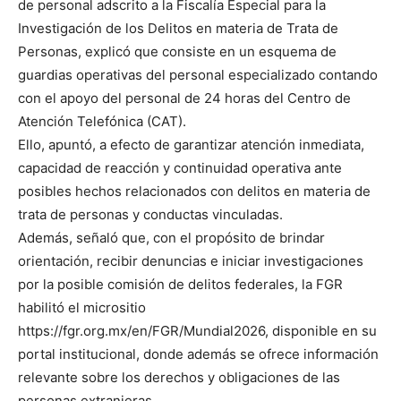
de personal adscrito a la Fiscalía Especial para la
Investigación de los Delitos en materia de Trata de
Personas, explicó que consiste en un esquema de
guardias operativas del personal especializado contando
con el apoyo del personal de 24 horas del Centro de
Atención Telefónica (CAT).
Ello, apuntó, a efecto de garantizar atención inmediata,
capacidad de reacción y continuidad operativa ante
posibles hechos relacionados con delitos en materia de
trata de personas y conductas vinculadas.
Además, señaló que, con el propósito de brindar
orientación, recibir denuncias e iniciar investigaciones
por la posible comisión de delitos federales, la FGR
habilitó el micrositio
https://fgr.org.mx/en/FGR/Mundial2026, disponible en su
portal institucional, donde además se ofrece información
relevante sobre los derechos y obligaciones de las
personas extranjeras.