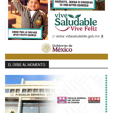
EL ORBE AL MOMENTO: