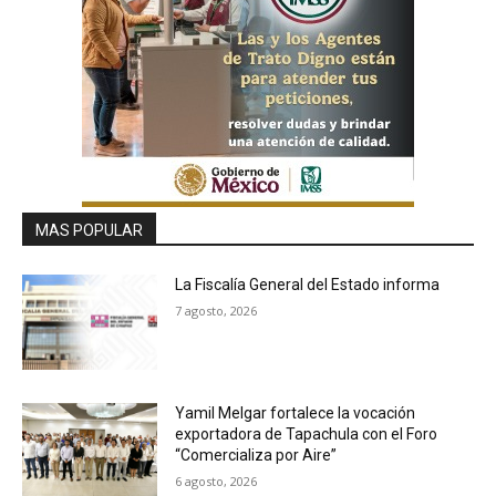
MAS POPULAR
La Fiscalía General del Estado informa
7 agosto, 2026
Yamil Melgar fortalece la vocación
exportadora de Tapachula con el Foro
“Comercializa por Aire”
6 agosto, 2026