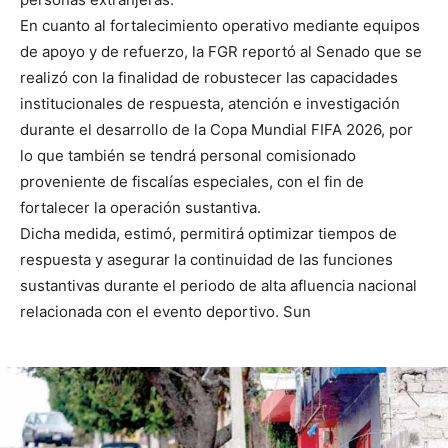
En cuanto al fortalecimiento operativo mediante equipos
de apoyo y de refuerzo, la FGR reportó al Senado que se
realizó con la finalidad de robustecer las capacidades
institucionales de respuesta, atención e investigación
durante el desarrollo de la Copa Mundial FIFA 2026, por
lo que también se tendrá personal comisionado
proveniente de fiscalías especiales, con el fin de
fortalecer la operación sustantiva.
Dicha medida, estimó, permitirá optimizar tiempos de
respuesta y asegurar la continuidad de las funciones
sustantivas durante el periodo de alta afluencia nacional
relacionada con el evento deportivo. Sun