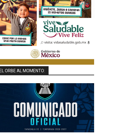
EL ORBE AL MOMENTO: