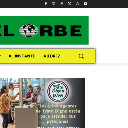
AL INSTANTE
AJEDREZ