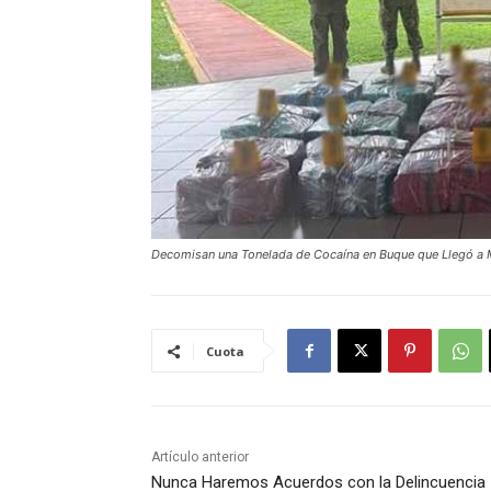
Decomisan una Tonelada de Cocaína en Buque que Llegó a
Cuota
Artículo anterior
Nunca Haremos Acuerdos con la Delincuencia