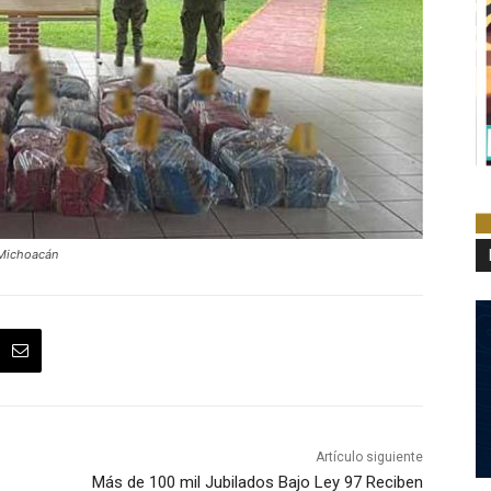
 Michoacán
Artículo siguiente
Más de 100 mil Jubilados Bajo Ley 97 Reciben