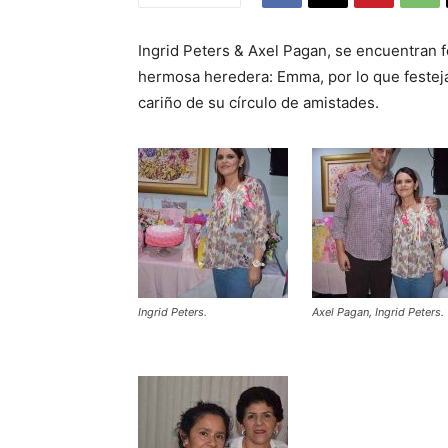
Ingrid Peters & Axel Pagan, se encuentran fe
hermosa heredera: Emma, por lo que festej
cariño de su círculo de amistades.
Ingrid Peters.
Axel Pagan, Ingrid Peters.