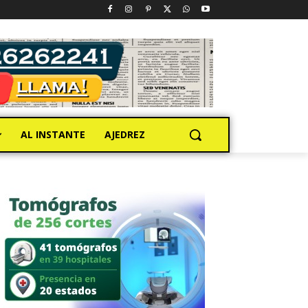
AL INSTANTE
AJEDREZ