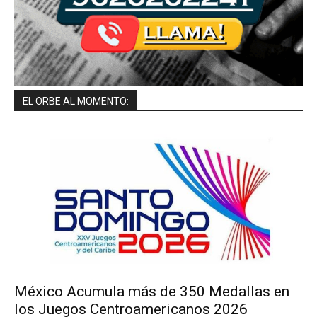
EL ORBE AL MOMENTO:
México Acumula más de 350 Medallas en
los Juegos Centroamericanos 2026