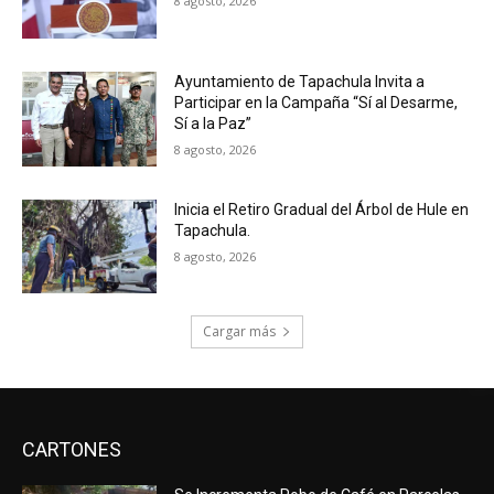
8 agosto, 2026
Ayuntamiento de Tapachula Invita a
Participar en la Campaña “Sí al Desarme,
Sí a la Paz”
8 agosto, 2026
Inicia el Retiro Gradual del Árbol de Hule en
Tapachula.
8 agosto, 2026
Cargar más
CARTONES