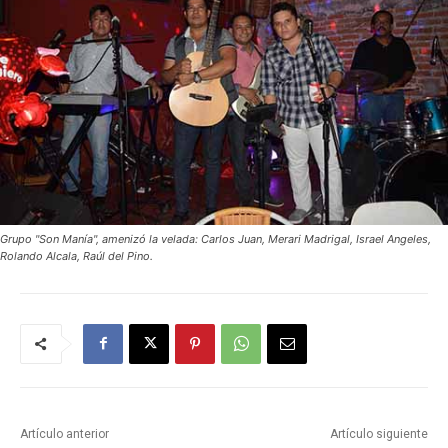
Grupo "Son Manía", amenizó la velada: Carlos Juan, Merari Madrigal, Israel Angeles,
Rolando Alcala, Raúl del Pino.
Artículo anterior
Artículo siguiente