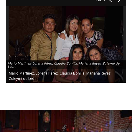
Mario Martínez, Lorena Pérez, Claudia Bonilla, Mariana Reyes, Zuleymi de
León.
Mario Martínez, Lorena Pérez, Claudia Bonilla, Mariana Reyes,
Zuleymi de León.
P