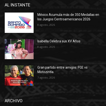
AL INSTANTE
México Acumula más de 350 Medallas en
los Juegos Centroamericanos 2026
8 agosto, 2026
Isabella Celebra sus XV Años
8 agosto, 2026
Gran partido entre amigos: FGE vs
Motozintla.
7 agosto, 2026
ARCHIVO