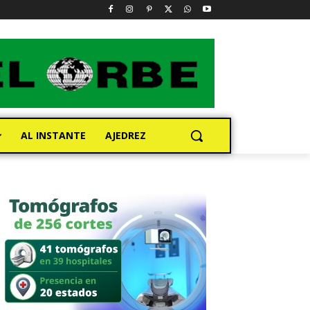
AL INSTANTE
AJEDREZ