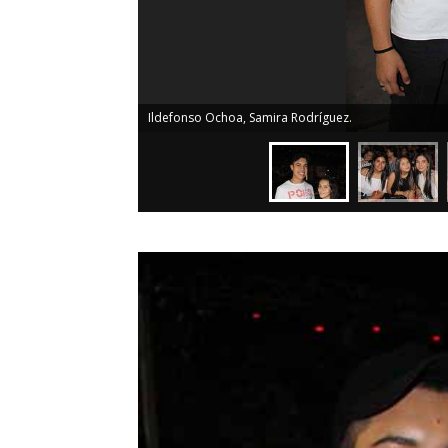
Ildefonso Ochoa, Samira Rodríguez.