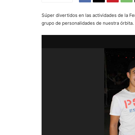
Súper divertidos en las actividades de la 
grupo de personalidades de nuestra órbita.