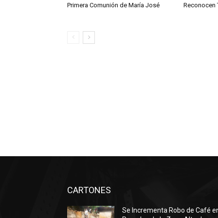
Primera Comunión de María José
Reconocen T
CARTONES
Se Incrementa Robo de Café e