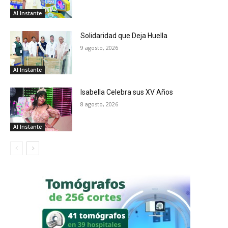
Al Instante
Solidaridad que Deja Huella
9 agosto, 2026
Al Instante
Isabella Celebra sus XV Años
8 agosto, 2026
Al Instante