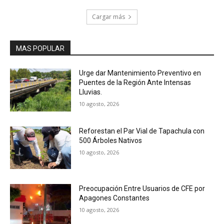
Cargar más
MAS POPULAR
Urge dar Mantenimiento Preventivo en
Puentes de la Región Ante Intensas
Lluvias.
10 agosto, 2026
Reforestan el Par Vial de Tapachula con
500 Árboles Nativos
10 agosto, 2026
Preocupación Entre Usuarios de CFE por
Apagones Constantes
10 agosto, 2026