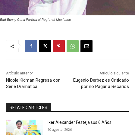
Bad Bunny Gana Partida al Regional Mexicano
Artículo anterior
Artículo siguiente
Nicole Kidman Regresa con
Eugenio Derbez es Criticado
Serie Dramática
por no Pagar a Becarios
RELATED ARTICLES
Iker Alexander Festeja sus 6 Años
10 agosto, 2026