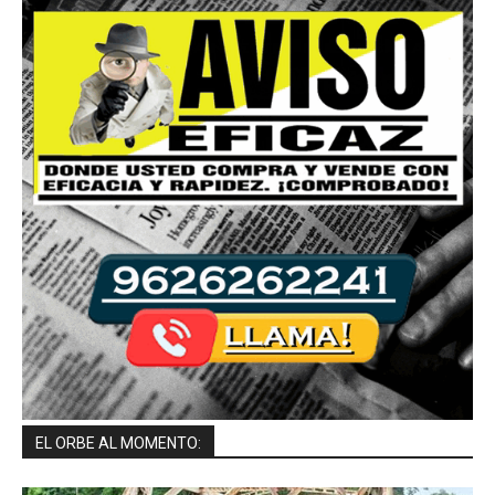
EL ORBE AL MOMENTO: