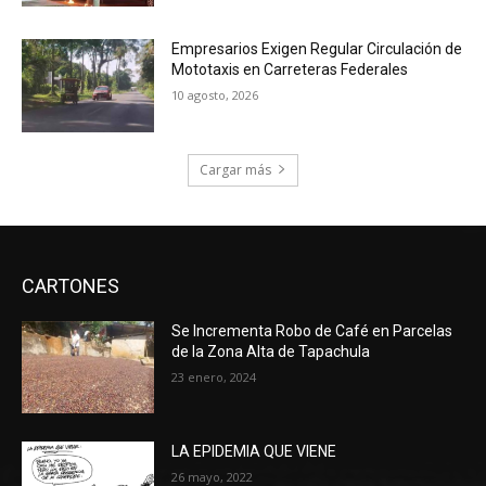
Empresarios Exigen Regular Circulación de
Mototaxis en Carreteras Federales
10 agosto, 2026
Cargar más
CARTONES
Se Incrementa Robo de Café en Parcelas
de la Zona Alta de Tapachula
23 enero, 2024
LA EPIDEMIA QUE VIENE
26 mayo, 2022