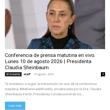
Conferencia de prensa matutina en vivo.
Lunes 10 de agosto 2026 | Presidenta
Claudia Sheinbaum
staff
-
10 agosto, 2026
Al Instante
0
Te invitamos a seguir la transmisión en vivo de la conferencia
matutina: #MañaneradelPueblo, encabezada por la Dra. Claudia
Sheinbaum Pardo, Presidenta Constitucional de los...
Leer más