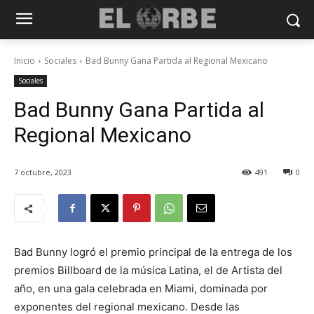
Inicio
Sociales
Bad Bunny Gana Partida al Regional Mexicano
Sociales
Bad Bunny Gana Partida al
Regional Mexicano
7 octubre, 2023
491
0
Bad Bunny logró el premio principal de la entrega de los
premios Billboard de la música Latina, el de Artista del
año, en una gala celebrada en Miami, dominada por
exponentes del regional mexicano. Desde las