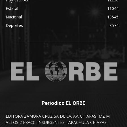
Estatal
11044
Nacional
10545
Deportes
8574
Periodico EL ORBE
EDITORA ZAMORA CRUZ SA DE CV. AV. CHIAPAS, MZ M
ALTOS 2 FRACC. INSURGENTES TAPACHULA CHIAPAS.