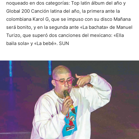
noqueado en dos categorías: Top latin álbum del año y
Global 200 Canción latina del año, la primera ante la
colombiana Karol G, que se impuso con su disco Mañana
será bonito, y en la segunda ante «La bachata» de Manuel
Turizo, que superó dos canciones del mexicano: «Ella
baila sola» y «La bebé». SUN