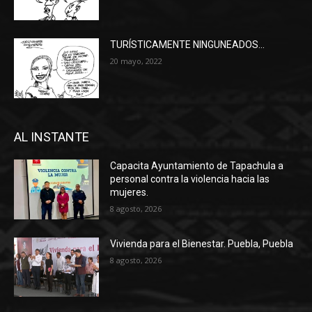
TURÍSTICAMENTE NINGUNEADOS…
20 mayo, 2022
AL INSTANTE
Capacita Ayuntamiento de Tapachula a
personal contra la violencia hacia las
mujeres.
8 agosto, 2026
Vivienda para el Bienestar. Puebla, Puebla
8 agosto, 2026