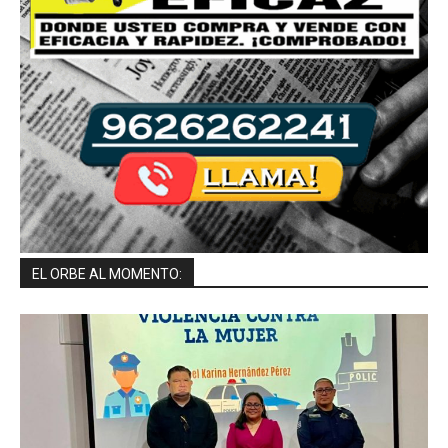
EL ORBE AL MOMENTO: