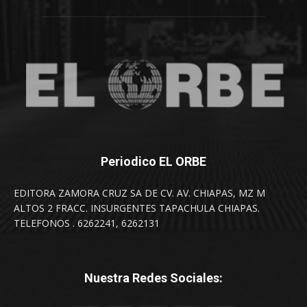
Periodico EL ORBE
EDITORA ZAMORA CRUZ SA DE CV. AV. CHIAPAS, MZ M
ALTOS 2 FRACC. INSURGENTES TAPACHULA CHIAPAS.
TELEFONOS . 6262241, 6262131
Nuestra Redes Sociales: