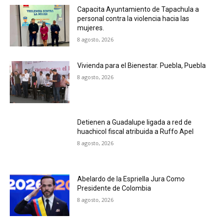
Capacita Ayuntamiento de Tapachula a
personal contra la violencia hacia las
mujeres.
8 agosto, 2026
Vivienda para el Bienestar. Puebla, Puebla
8 agosto, 2026
Detienen a Guadalupe ligada a red de
huachicol fiscal atribuida a Ruffo Apel
8 agosto, 2026
Abelardo de la Espriella Jura Como
Presidente de Colombia
8 agosto, 2026