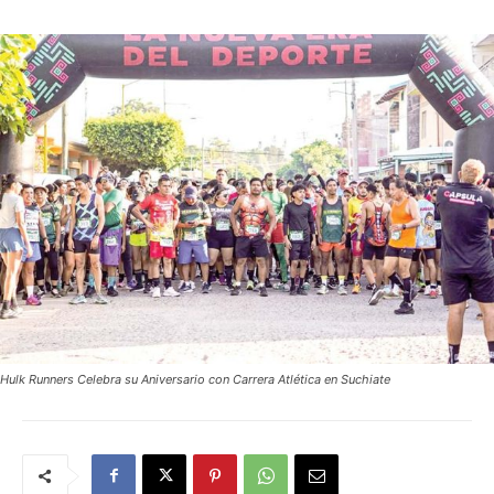
Hulk Runners Celebra su Aniversario con Carrera Atlética en Suchiate