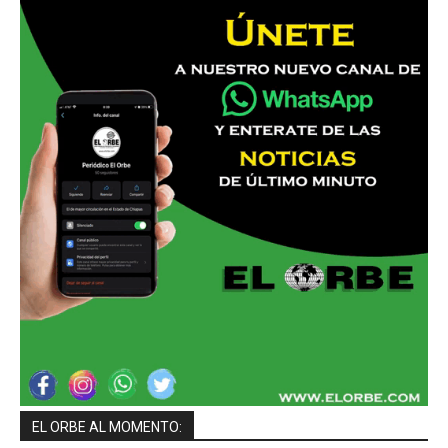
EL ORBE AL MOMENTO: