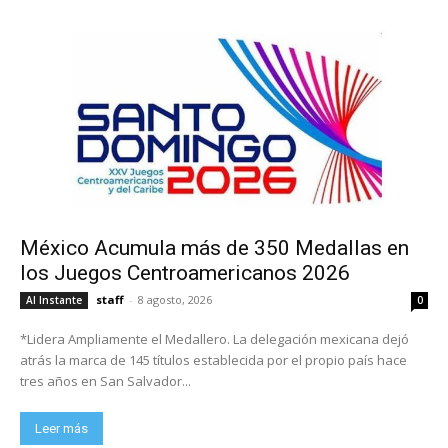
México Acumula más de 350 Medallas en
los Juegos Centroamericanos 2026
staff
-
8 agosto, 2026
Al Instante
0
*Lidera Ampliamente el Medallero. La delegación mexicana dejó
atrás la marca de 145 títulos establecida por el propio país hace
tres años en San Salvador...
Leer más