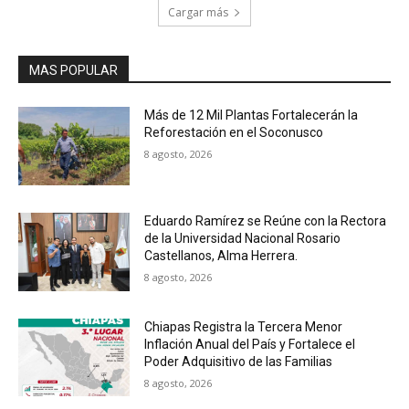
Cargar más
MAS POPULAR
Más de 12 Mil Plantas Fortalecerán la
Reforestación en el Soconusco
8 agosto, 2026
Eduardo Ramírez se Reúne con la Rectora
de la Universidad Nacional Rosario
Castellanos, Alma Herrera.
8 agosto, 2026
Chiapas Registra la Tercera Menor
Inflación Anual del País y Fortalece el
Poder Adquisitivo de las Familias
8 agosto, 2026