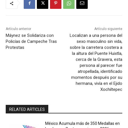
Artículo anterior
Artículo siguiente
Máynez se Solidariza con
Localizan a una persona del
Policías de Campeche Tras
sexo masculino sin vida,
Protestas
sobre la carretera costera a
la altura del Puente Huixtla,
cerca de la Gravera, esta
persona al parecer fue
atropellada, identificado
momentos después por su
hermana, vivía en el Ejido
Xochiltepec
RELATED ARTICLES
México Acumula más de 350 Medallas en