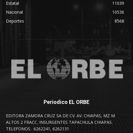
Estatal
11039
Nacional
10536
Deportes
8568
Periodico EL ORBE
EDITORA ZAMORA CRUZ SA DE CV. AV. CHIAPAS, MZ M
ALTOS 2 FRACC. INSURGENTES TAPACHULA CHIAPAS.
TELEFONOS . 6262241, 6262131