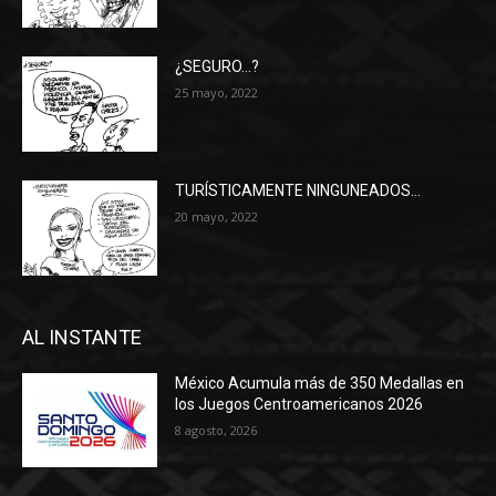
¿SEGURO…?
25 mayo, 2022
TURÍSTICAMENTE NINGUNEADOS…
20 mayo, 2022
AL INSTANTE
México Acumula más de 350 Medallas en
los Juegos Centroamericanos 2026
8 agosto, 2026