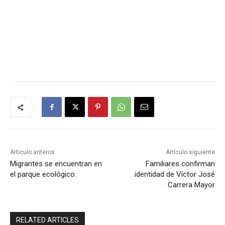
Artículo anterior
Artículo siguiente
Migrantes se encuentran en
Familiares confirman
el parque ecológico.
identidad de Víctor José
Carrera Mayor
RELATED ARTICLES