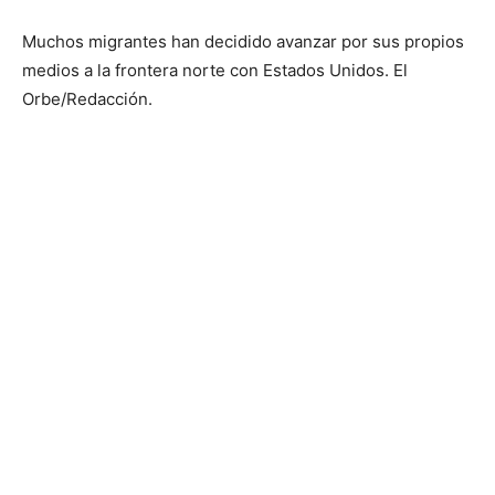
Muchos migrantes han decidido avanzar por sus propios
medios a la frontera norte con Estados Unidos. El
Orbe/Redacción.