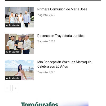
Primera Comunión de María José
7 agosto, 2026
Al Instante
Reconocen Trayectoria Jurídica
7 agosto, 2026
Al Instante
Mía Concepción Vázquez Marroquín
Celebra sus 20 Años
7 agosto, 2026
Al Instante