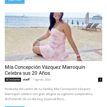
Mía Concepción Vázquez Marroquín
Celebra sus 20 Años
staff
-
7 agosto, 2026
Al Instante
0
Rodeada del cariño de su familia, Mía Concepción Vázquez
Marroquín celebró con gran alegría su vigésimo cumpleaños,
disfrutando de un día muy especial lleno...