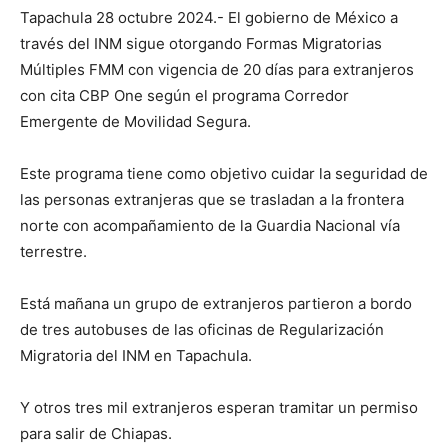
Tapachula 28 octubre 2024.- El gobierno de México a
través del INM sigue otorgando Formas Migratorias
Múltiples FMM con vigencia de 20 días para extranjeros
con cita CBP One según el programa Corredor
Emergente de Movilidad Segura.
Este programa tiene como objetivo cuidar la seguridad de
las personas extranjeras que se trasladan a la frontera
norte con acompañamiento de la Guardia Nacional vía
terrestre.
Está mañana un grupo de extranjeros partieron a bordo
de tres autobuses de las oficinas de Regularización
Migratoria del INM en Tapachula.
Y otros tres mil extranjeros esperan tramitar un permiso
para salir de Chiapas.