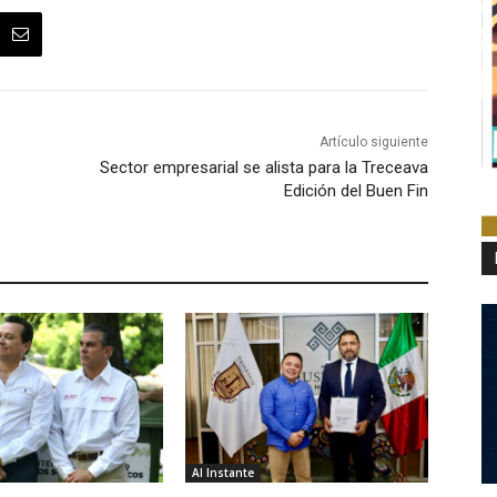
Artículo siguiente
Sector empresarial se alista para la Treceava
Edición del Buen Fin
Al Instante