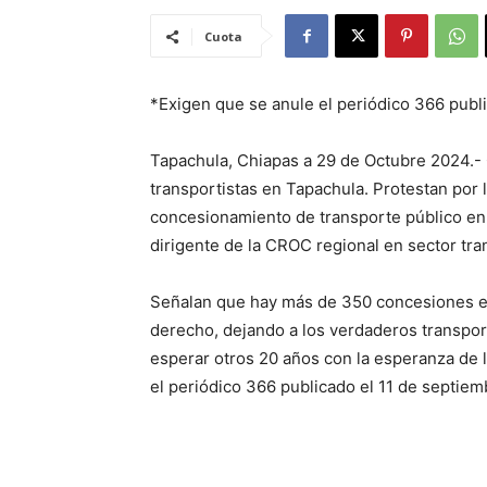
Cuota
*Exigen que se anule el periódico 366 publi
Tapachula, Chiapas a 29 de Octubre 2024.- 
transportistas en Tapachula. Protestan por l
concesionamiento de transporte público en 
dirigente de la CROC regional en sector tra
Señalan que hay más de 350 concesiones e
derecho, dejando a los verdaderos transport
esperar otros 20 años con la esperanza de l
el periódico 366 publicado el 11 de septiem