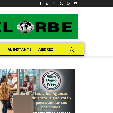
AL INSTANTE
AJEDREZ