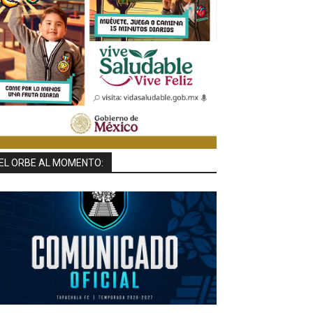
EL ORBE AL MOMENTO: