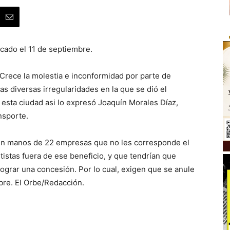
cado el 11 de septiembre.
Crece la molestia e inconformidad por parte de
as diversas irregularidades en la que se dió el
esta ciudad asi lo expresó Joaquín Morales Díaz,
nsporte.
n manos de 22 empresas que no les corresponde el
istas fuera de ese beneficio, y que tendrían que
ograr una concesión. Por lo cual, exigen que se anule
bre. El Orbe/Redacción.