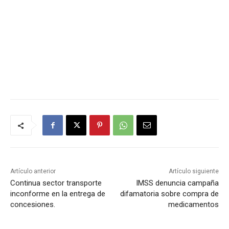
Artículo anterior
Artículo siguiente
Continua sector transporte
IMSS denuncia campaña
inconforme en la entrega de
difamatoria sobre compra de
concesiones.
medicamentos