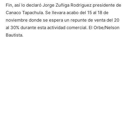
Fin, así lo declaró Jorge Zuñiga Rodriguez presidente de
Canaco Tapachula. Se llevara acabo del 15 al 18 de
noviembre donde se espera un repunte de venta del 20
al 30% durante esta actividad comercial. El Orbe/Nelson
Bautista.