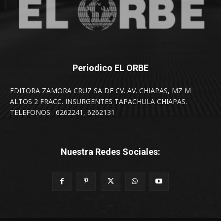
Periodico EL ORBE
EDITORA ZAMORA CRUZ SA DE CV. AV. CHIAPAS, MZ M
ALTOS 2 FRACC. INSURGENTES TAPACHULA CHIAPAS.
TELEFONOS . 6262241, 6262131
Nuestra Redes Sociales: