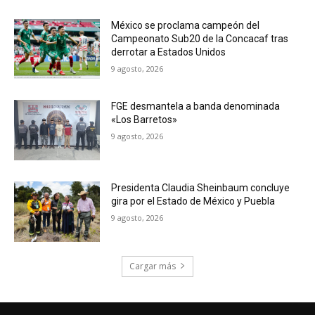
México se proclama campeón del
Campeonato Sub20 de la Concacaf tras
derrotar a Estados Unidos
9 agosto, 2026
FGE desmantela a banda denominada
«Los Barretos»
9 agosto, 2026
Presidenta Claudia Sheinbaum concluye
gira por el Estado de México y Puebla
9 agosto, 2026
Cargar más