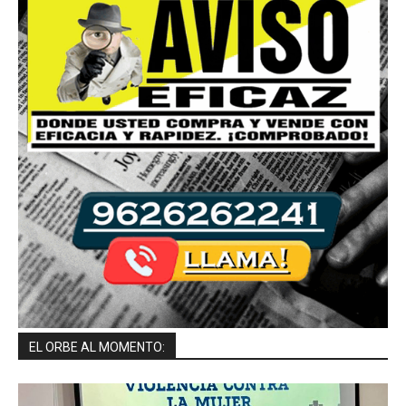
EL ORBE AL MOMENTO: