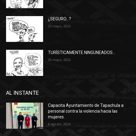
¿SEGURO…?
25 mayo, 2022
TURÍSTICAMENTE NINGUNEADOS…
20 mayo, 2022
AL INSTANTE
Capacita Ayuntamiento de Tapachula a
personal contra la violencia hacia las
mujeres.
8 agosto, 2026