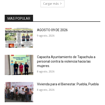
Cargar más
MAS POPULAR
AGOSTO 09 DE 2026
9 agosto, 2026
Capacita Ayuntamiento de Tapachula a
personal contra la violencia hacia las
mujeres.
8 agosto, 2026
Vivienda para el Bienestar. Puebla, Puebla
8 agosto, 2026