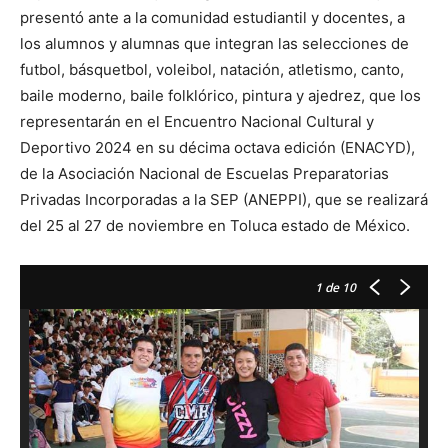
presentó ante a la comunidad estudiantil y docentes, a
los alumnos y alumnas que integran las selecciones de
futbol, básquetbol, voleibol, natación, atletismo, canto,
baile moderno, baile folklórico, pintura y ajedrez, que los
representarán en el Encuentro Nacional Cultural y
Deportivo 2024 en su décima octava edición (ENACYD),
de la Asociación Nacional de Escuelas Preparatorias
Privadas Incorporadas a la SEP (ANEPPI), que se realizará
del 25 al 27 de noviembre en Toluca estado de México.
1
de 10