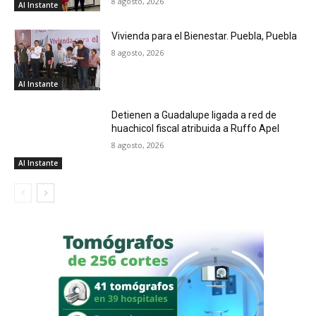
8 agosto, 2026
Al Instante
Vivienda para el Bienestar. Puebla, Puebla
8 agosto, 2026
Al Instante
Detienen a Guadalupe ligada a red de
huachicol fiscal atribuida a Ruffo Apel
8 agosto, 2026
Al Instante