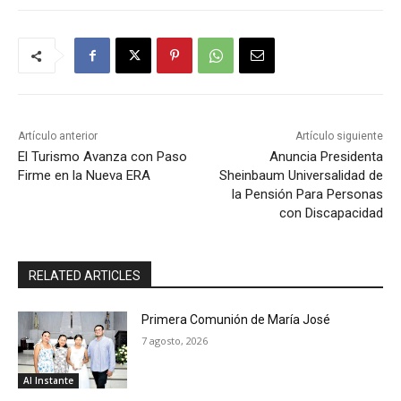
Artículo anterior
Artículo siguiente
El Turismo Avanza con Paso
Anuncia Presidenta
Firme en la Nueva ERA
Sheinbaum Universalidad de
la Pensión Para Personas
con Discapacidad
RELATED ARTICLES
Primera Comunión de María José
7 agosto, 2026
Al Instante