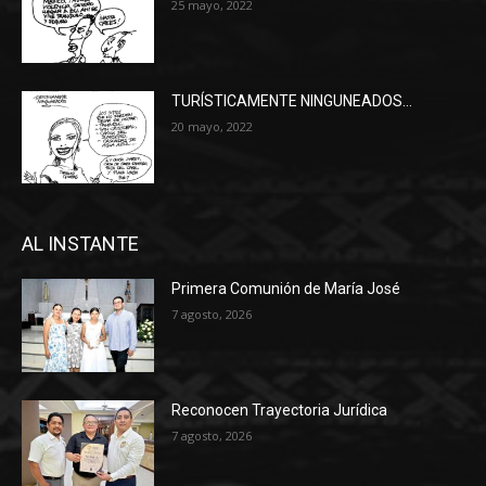
25 mayo, 2022
TURÍSTICAMENTE NINGUNEADOS…
20 mayo, 2022
AL INSTANTE
Primera Comunión de María José
7 agosto, 2026
Reconocen Trayectoria Jurídica
7 agosto, 2026