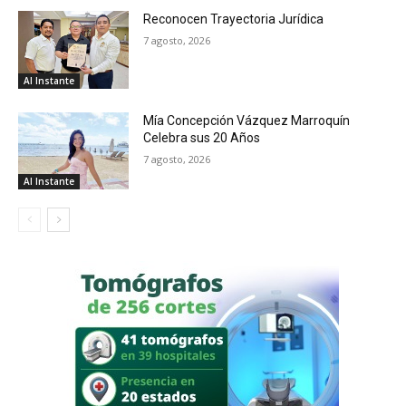
Reconocen Trayectoria Jurídica
7 agosto, 2026
Al Instante
Mía Concepción Vázquez Marroquín
Celebra sus 20 Años
7 agosto, 2026
Al Instante