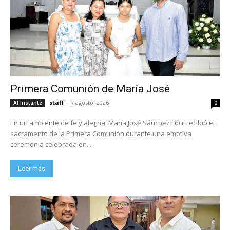
Primera Comunión de María José
staff
-
7 agosto, 2026
Al Instante
0
En un ambiente de fe y alegría, María José Sánchez Fócil recibió el
sacramento de la Primera Comunión durante una emotiva
ceremonia celebrada en...
Leer más