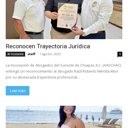
Reconocen Trayectoria Jurídica
staff
-
7 agosto, 2026
Al Instante
0
La Asociación de Abogados del Sureste de Chiapas A.C. (AASCHAC)
entregó un reconocimiento al abogado Raúl Roberto Mérida Moo
por su destacada trayectoria profesional...
Leer más