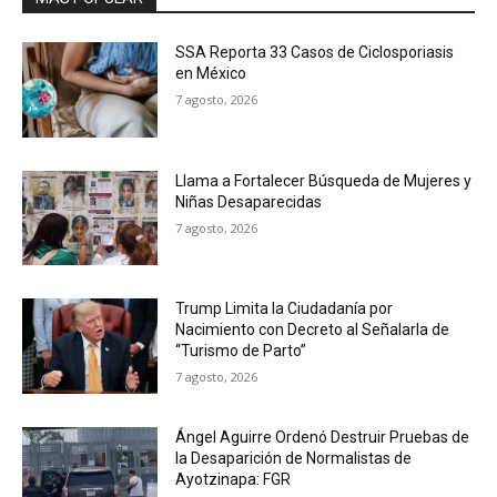
SSA Reporta 33 Casos de Ciclosporiasis
en México
7 agosto, 2026
Llama a Fortalecer Búsqueda de Mujeres y
Niñas Desaparecidas
7 agosto, 2026
Trump Limita la Ciudadanía por
Nacimiento con Decreto al Señalarla de
“Turismo de Parto”
7 agosto, 2026
Ángel Aguirre Ordenó Destruir Pruebas de
la Desaparición de Normalistas de
Ayotzinapa: FGR