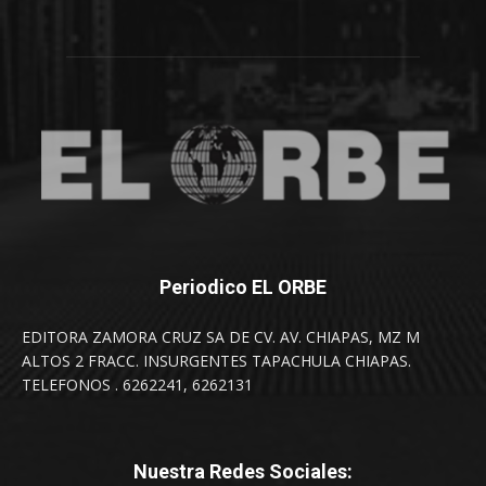
Periodico EL ORBE
EDITORA ZAMORA CRUZ SA DE CV. AV. CHIAPAS, MZ M
ALTOS 2 FRACC. INSURGENTES TAPACHULA CHIAPAS.
TELEFONOS . 6262241, 6262131
Nuestra Redes Sociales: