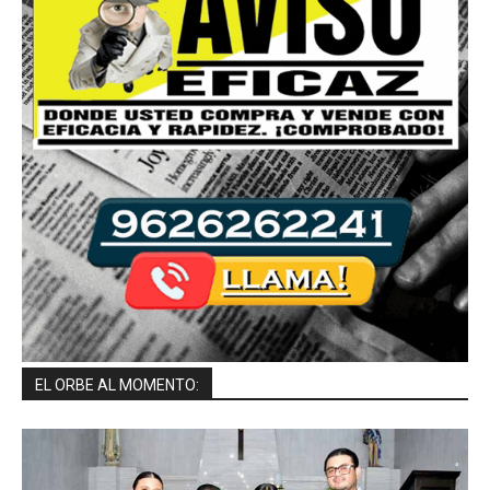
EL ORBE AL MOMENTO: