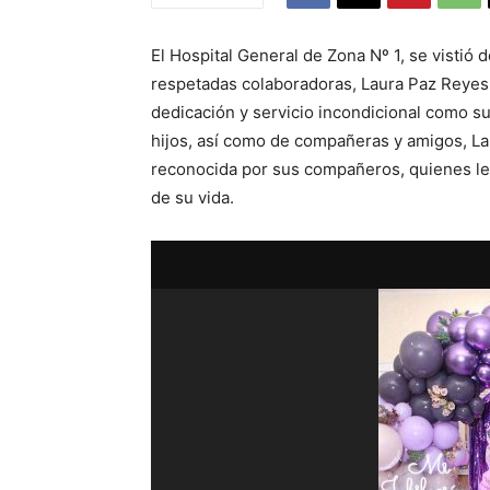
El Hospital General de Zona Nº 1, se vistió
respetadas colaboradoras, Laura Paz Reyes,
dedicación y servicio incondicional como 
hijos, así como de compañeras y amigos, Lau
reconocida por sus compañeros, quienes le 
de su vida.