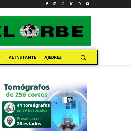
AL INSTANTE
AJEDREZ