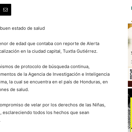
n buen estado de salud
menor de edad que contaba con reporte de Alerta
alización en la ciudad capital, Tuxtla Gutiérrez.
anismos de protocolo de búsqueda continua,
mentos de la Agencia de Investigación e Inteligencia
ctima, la cual se encuentra en el país de Honduras, en
nes de salud.
compromiso de velar por los derechos de las Niñas,
l, esclareciendo todos los hechos que sean
.