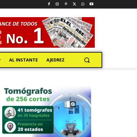
AL INSTANTE
AJEDREZ