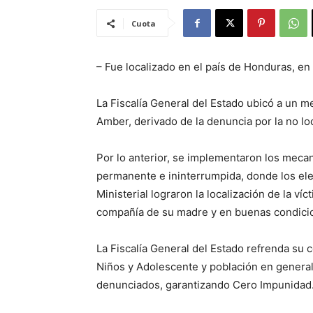
Cuota
– Fue localizado en el país de Honduras, e
La Fiscalía General del Estado ubicó a un 
Amber, derivado de la denuncia por la no loc
Por lo anterior, se implementaron los mec
permanente e ininterrumpida, donde los ele
Ministerial lograron la localización de la ví
compañía de su madre y en buenas condicio
La Fiscalía General del Estado refrenda su 
Niños y Adolescente y población en genera
denunciados, garantizando Cero Impunidad