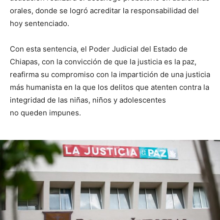
orales, donde se logró acreditar la responsabilidad del
hoy sentenciado.
Con esta sentencia, el Poder Judicial del Estado de
Chiapas, con la convicción de que la justicia es la paz,
reafirma su compromiso con la impartición de una justicia
más humanista en la que los delitos que atenten contra la
integridad de las niñas, niños y adolescentes
no queden impunes.