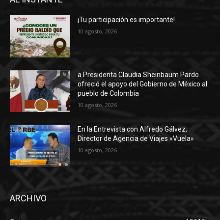
¡Tu participación es importante!
10 agosto, 2026
a Presidenta Claudia Sheinbaum Pardo
ofreció el apoyo del Gobierno de México al
pueblo de Colombia
10 agosto, 2026
En la Entrevista con Alfredo Gálvez,
Director de Agencia de Viajes «Vuela»
10 agosto, 2026
ARCHIVO