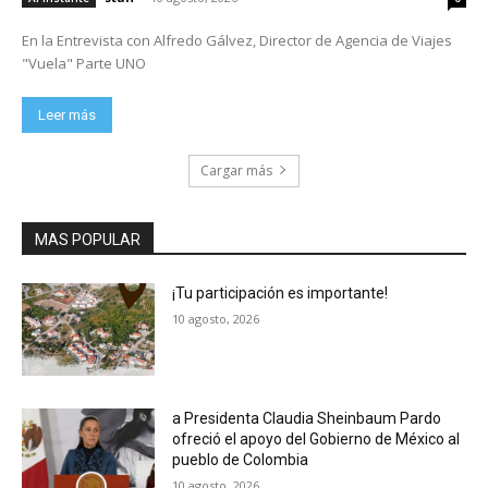
En la Entrevista con Alfredo Gálvez, Director de Agencia de Viajes
"Vuela" Parte UNO
Leer más
Cargar más
MAS POPULAR
¡Tu participación es importante!
10 agosto, 2026
a Presidenta Claudia Sheinbaum Pardo
ofreció el apoyo del Gobierno de México al
pueblo de Colombia
10 agosto, 2026