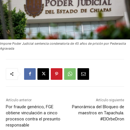
Impone Poder Judicial sentencia condenatoria de 45 años de prisión por Pederastia
Agravada
Artículo anterior
Artículo siguiente
Por fraude genérico, FGE
Panorámica del Bloqueo de
obtiene vinculación a cinco
maestros en Tapachula.
procesos contra el presunto
#ElOrbeDron
responsable