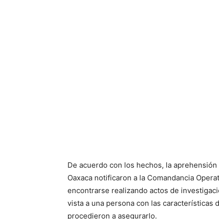
De acuerdo con los hechos, la aprehensión 
Oaxaca notificaron a la Comandancia Operativ
encontrarse realizando actos de investigaci
vista a una persona con las características
procedieron a asegurarlo.