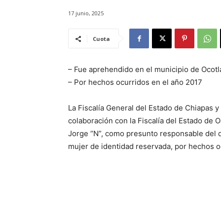
17 junio, 2025
Cuota
– Fue aprehendido en el municipio de Ocot
– Por hechos ocurridos en el año 2017
La Fiscalía General del Estado de Chiapas y
colaboración con la Fiscalía del Estado de 
Jorge “N”, como presunto responsable del d
mujer de identidad reservada, por hechos o