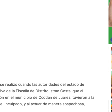
se realizó cuando las autoridades del estado de
a de la Fiscalía de Distrito Istmo Costa, que al
ón en el municipio de Ocotlán de Juárez, tuvieron a la
 del inculpado, y al actuar de manera sospechosa,