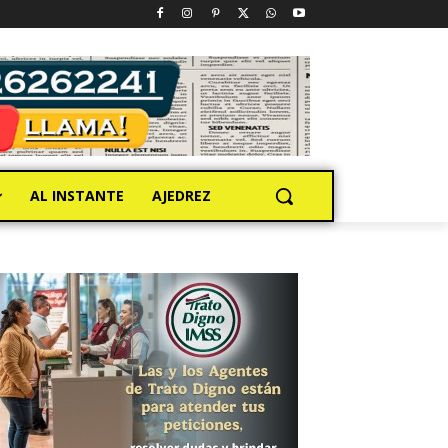
AL INSTANTE
AJEDREZ