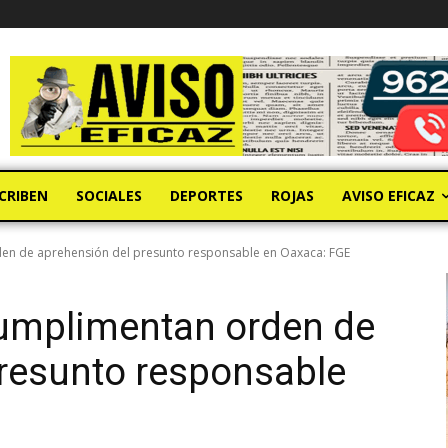
CRIBEN
SOCIALES
DEPORTES
ROJAS
AVISO EFICAZ
den de aprehensión del presunto responsable en Oaxaca: FGE
cumplimentan orden de
resunto responsable