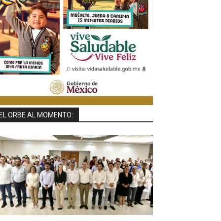
EL ORBE AL MOMENTO: