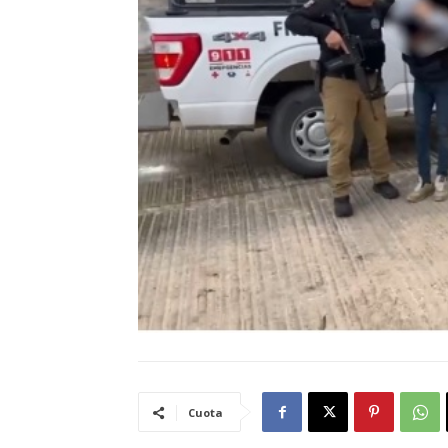
Cuota