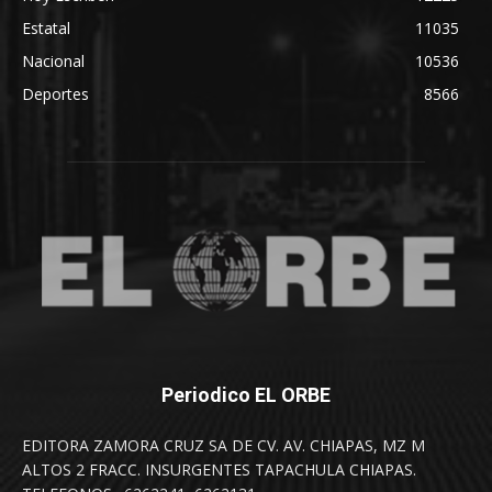
Estatal
11035
Nacional
10536
Deportes
8566
Periodico EL ORBE
EDITORA ZAMORA CRUZ SA DE CV. AV. CHIAPAS, MZ M
ALTOS 2 FRACC. INSURGENTES TAPACHULA CHIAPAS.