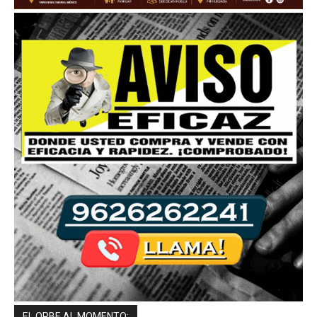
EL ORBE AL MOMENTO: