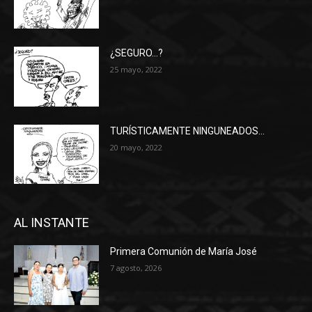
¿SEGURO…?
25 mayo, 2022
TURÍSTICAMENTE NINGUNEADOS…
20 mayo, 2022
AL INSTANTE
Primera Comunión de María José
7 agosto, 2026