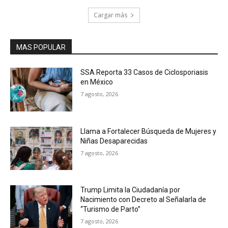
Cargar más
MAS POPULAR
SSA Reporta 33 Casos de Ciclosporiasis
en México
7 agosto, 2026
Llama a Fortalecer Búsqueda de Mujeres y
Niñas Desaparecidas
7 agosto, 2026
Trump Limita la Ciudadanía por
Nacimiento con Decreto al Señalarla de
“Turismo de Parto”
7 agosto, 2026