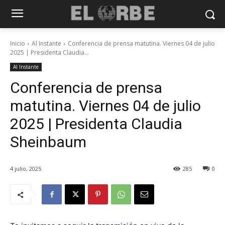
Inicio
Al Instante
Conferencia de prensa matutina. Viernes 04 de julio
2025 | Presidenta Claudia...
Al Instante
Conferencia de prensa
matutina. Viernes 04 de julio
2025 | Presidenta Claudia
Sheinbaum
4 julio, 2025
285
0