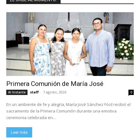
Primera Comunión de María José
staff
-
7 agosto, 2026
Al Instante
0
En un ambiente de fe y alegría, María José Sánchez Fócil recibió el
sacramento de la Primera Comunión durante una emotiva
ceremonia celebrada en...
Leer más