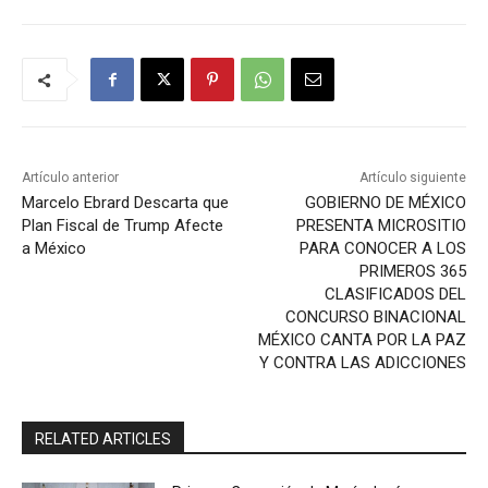
Artículo anterior
Artículo siguiente
Marcelo Ebrard Descarta que
GOBIERNO DE MÉXICO
Plan Fiscal de Trump Afecte
PRESENTA MICROSITIO
a México
PARA CONOCER A LOS
PRIMEROS 365
CLASIFICADOS DEL
CONCURSO BINACIONAL
MÉXICO CANTA POR LA PAZ
Y CONTRA LAS ADICCIONES
RELATED ARTICLES