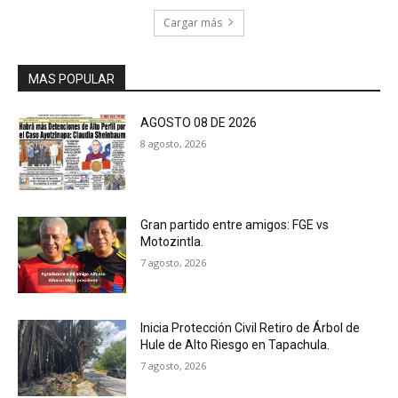
Cargar más
MAS POPULAR
AGOSTO 08 DE 2026
8 agosto, 2026
Gran partido entre amigos: FGE vs
Motozintla.
7 agosto, 2026
Inicia Protección Civil Retiro de Árbol de
Hule de Alto Riesgo en Tapachula.
7 agosto, 2026