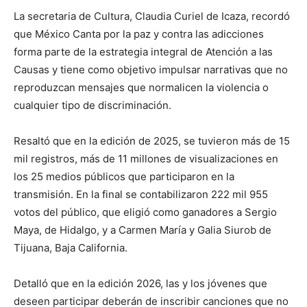
La secretaria de Cultura, Claudia Curiel de Icaza, recordó
que México Canta por la paz y contra las adicciones
forma parte de la estrategia integral de Atención a las
Causas y tiene como objetivo impulsar narrativas que no
reproduzcan mensajes que normalicen la violencia o
cualquier tipo de discriminación.
Resaltó que en la edición de 2025, se tuvieron más de 15
mil registros, más de 11 millones de visualizaciones en
los 25 medios públicos que participaron en la
transmisión. En la final se contabilizaron 222 mil 955
votos del público, que eligió como ganadores a Sergio
Maya, de Hidalgo, y a Carmen María y Galia Siurob de
Tijuana, Baja California.
Detalló que en la edición 2026, las y los jóvenes que
deseen participar deberán de inscribir canciones que no