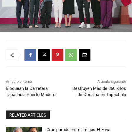
Artículo anterior
Artículo siguiente
Bloquean la Carretera
Destruyen Más de 360 Kilos
Tapachula Puerto Madero
de Cocaína en Tapachula
RELATED ARTICLES
Gran partido entre amigos: FGE vs