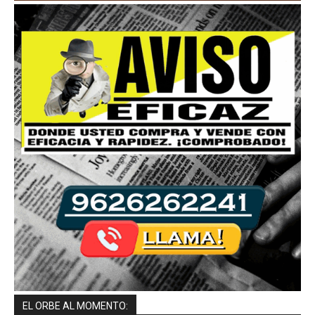
EL ORBE AL MOMENTO: