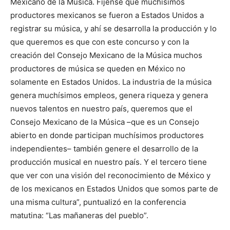
Mexicano de la Música. Fíjense que muchísimos
productores mexicanos se fueron a Estados Unidos a
registrar su música, y ahí se desarrolla la producción y lo
que queremos es que con este concurso y con la
creación del Consejo Mexicano de la Música muchos
productores de música se queden en México no
solamente en Estados Unidos. La industria de la música
genera muchísimos empleos, genera riqueza y genera
nuevos talentos en nuestro país, queremos que el
Consejo Mexicano de la Música –que es un Consejo
abierto en donde participan muchísimos productores
independientes– también genere el desarrollo de la
producción musical en nuestro país. Y el tercero tiene
que ver con una visión del reconocimiento de México y
de los mexicanos en Estados Unidos que somos parte de
una misma cultura”, puntualizó en la conferencia
matutina: “Las mañaneras del pueblo”.