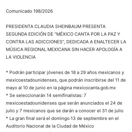
Comunicado 198/2026
PRESIDENTA CLAUDIA SHEINBAUM PRESENTA
SEGUNDA EDICIÓN DE “MÉXICO CANTA POR LA PAZ Y
CONTRA LAS ADICCIONES”, DEDICADA A ENALTECER LA
MÚSICA REGIONAL MEXICANA SIN HACER APOLOGÍA A
LA VIOLENCIA
* Podrán participar jóvenes de 18 a 29 años mexicanos y
mexicoestadounidenses, que podrán inscribirse del 11 de
mayo al 10 de junio en la página mexicocanta.gob.mx
* Se seleccionarán 14 semifinalistas: 7
mexicoestadounidenses que serán anunciados el 24 de
julio y 7 mexicanos que se darán a conocer el 31 de julio
* La gran final será el domingo 13 de septiembre en el
Auditorio Nacional de la Ciudad de México