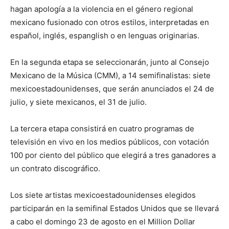
hagan apología a la violencia en el género regional
mexicano fusionado con otros estilos, interpretadas en
español, inglés, espanglish o en lenguas originarias.
En la segunda etapa se seleccionarán, junto al Consejo
Mexicano de la Música (CMM), a 14 semifinalistas: siete
mexicoestadounidenses, que serán anunciados el 24 de
julio, y siete mexicanos, el 31 de julio.
La tercera etapa consistirá en cuatro programas de
televisión en vivo en los medios públicos, con votación
100 por ciento del público que elegirá a tres ganadores a
un contrato discográfico.
Los siete artistas mexicoestadounidenses elegidos
participarán en la semifinal Estados Unidos que se llevará
a cabo el domingo 23 de agosto en el Million Dollar