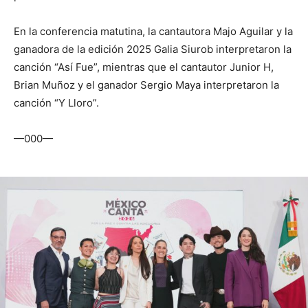
En la conferencia matutina, la cantautora Majo Aguilar y la
ganadora de la edición 2025 Galia Siurob interpretaron la
canción “Así Fue”, mientras que el cantautor Junior H,
Brian Muñoz y el ganador Sergio Maya interpretaron la
canción “Y Lloro”.
—000—