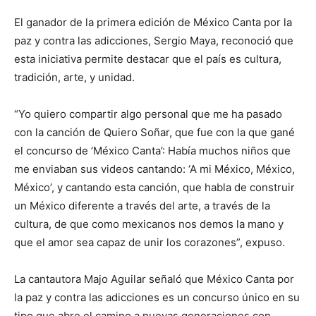
El ganador de la primera edición de México Canta por la
paz y contra las adicciones, Sergio Maya, reconoció que
esta iniciativa permite destacar que el país es cultura,
tradición, arte, y unidad.
“Yo quiero compartir algo personal que me ha pasado
con la canción de Quiero Soñar, que fue con la que gané
el concurso de ‘México Canta’: Había muchos niños que
me enviaban sus videos cantando: ‘A mi México, México,
México’, y cantando esta canción, que habla de construir
un México diferente a través del arte, a través de la
cultura, de que como mexicanos nos demos la mano y
que el amor sea capaz de unir los corazones”, expuso.
La cantautora Majo Aguilar señaló que México Canta por
la paz y contra las adicciones es un concurso único en su
tipo que abre el camino a nuevas generaciones con