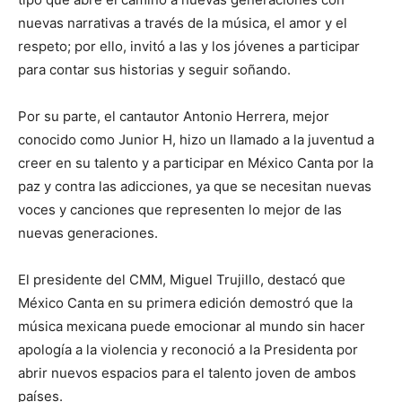
nuevas narrativas a través de la música, el amor y el
respeto; por ello, invitó a las y los jóvenes a participar
para contar sus historias y seguir soñando.
Por su parte, el cantautor Antonio Herrera, mejor
conocido como Junior H, hizo un llamado a la juventud a
creer en su talento y a participar en México Canta por la
paz y contra las adicciones, ya que se necesitan nuevas
voces y canciones que representen lo mejor de las
nuevas generaciones.
El presidente del CMM, Miguel Trujillo, destacó que
México Canta en su primera edición demostró que la
música mexicana puede emocionar al mundo sin hacer
apología a la violencia y reconoció a la Presidenta por
abrir nuevos espacios para el talento joven de ambos
países.