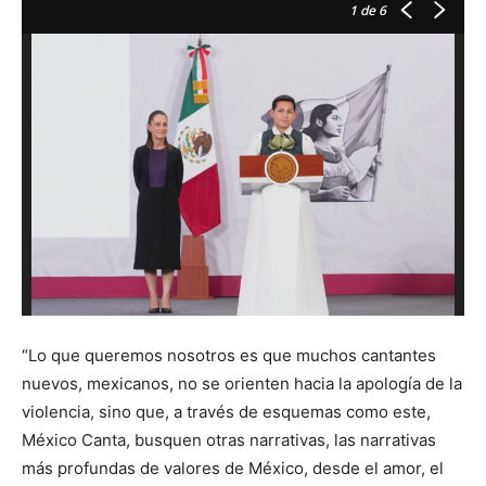
1
de 6
“Lo que queremos nosotros es que muchos cantantes
nuevos, mexicanos, no se orienten hacia la apología de la
violencia, sino que, a través de esquemas como este,
México Canta, busquen otras narrativas, las narrativas
más profundas de valores de México, desde el amor, el