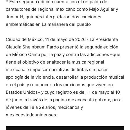
* Esta segunda edición cuenta con el respaldo de
cantautores de regional mexicano como Majo Aguilar y
Junior H, quienes interpretaron dos canciones
emblemáticas en La mañanera del pueblo
Ciudad de México, 11 de mayo de 2026.- La Presidenta
Claudia Sheinbaum Pardo presentó la segunda edición
de México Canta por la paz y contra las adicciones –que
tiene el objetivo de enaltecer la música regional
mexicana e impulsar narrativas distintas sin hacer
apología de la violencia, desarrollar la producción musical
en el país y reconocer a los mexicanos que viven en
Estados Unidos– y cuyo registro es del 11 de mayo al 10
de junio, a través de la página mexicocanta.gob.mx, para
jóvenes de 18 a 29 años, mexicanos y
mexicoestadounidenses.