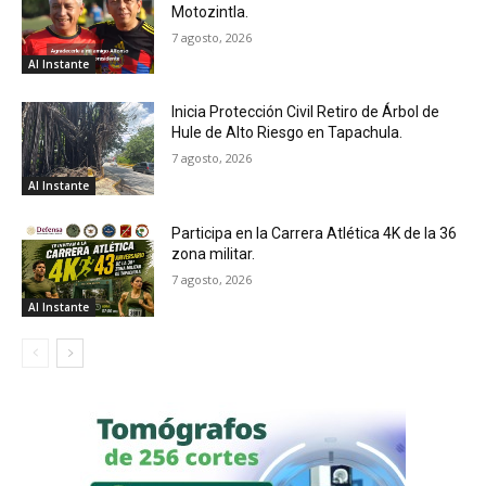
Motozintla.
7 agosto, 2026
Al Instante
Inicia Protección Civil Retiro de Árbol de
Hule de Alto Riesgo en Tapachula.
7 agosto, 2026
Al Instante
Participa en la Carrera Atlética 4K de la 36
zona militar.
7 agosto, 2026
Al Instante