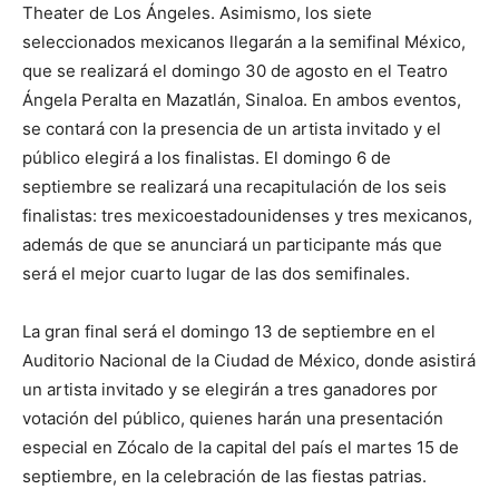
Theater de Los Ángeles. Asimismo, los siete
seleccionados mexicanos llegarán a la semifinal México,
que se realizará el domingo 30 de agosto en el Teatro
Ángela Peralta en Mazatlán, Sinaloa. En ambos eventos,
se contará con la presencia de un artista invitado y el
público elegirá a los finalistas. El domingo 6 de
septiembre se realizará una recapitulación de los seis
finalistas: tres mexicoestadounidenses y tres mexicanos,
además de que se anunciará un participante más que
será el mejor cuarto lugar de las dos semifinales.
La gran final será el domingo 13 de septiembre en el
Auditorio Nacional de la Ciudad de México, donde asistirá
un artista invitado y se elegirán a tres ganadores por
votación del público, quienes harán una presentación
especial en Zócalo de la capital del país el martes 15 de
septiembre, en la celebración de las fiestas patrias.