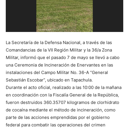
La Secretaría de la Defensa Nacional, a través de las
Comandancias de la VII Región Militar y la 36/a Zona
Militar, informó que el pasado 7 de mayo se llevó a cabo
una Ceremonia de Incineración de Enervantes en las
instalaciones del Campo Militar No. 36-A “General
Sebastián Escobar”, ubicado en Tapachula.
Durante el acto oficial, realizado a las 10:00 de la mañana
en coordinación con la Fiscalía General de la República,
fueron destruidos 360.35707 kilogramos de clorhidrato
de cocaína mediante el método de incineración, como
parte de las acciones emprendidas por el gobierno
federal para combatir las operaciones del crimen