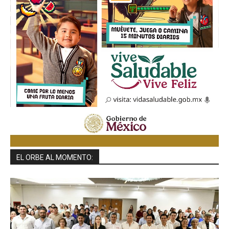
EL ORBE AL MOMENTO: