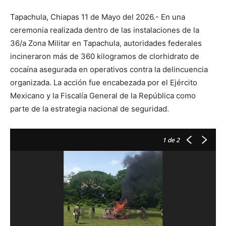
Tapachula, Chiapas 11 de Mayo del 2026.- En una
ceremonia realizada dentro de las instalaciones de la
36/a Zona Militar en Tapachula, autoridades federales
incineraron más de 360 kilogramos de clorhidrato de
cocaína asegurada en operativos contra la delincuencia
organizada. La acción fue encabezada por el Ejército
Mexicano y la Fiscalía General de la República como
parte de la estrategia nacional de seguridad.
1
de 2