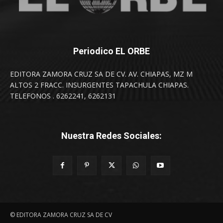
Periodico EL ORBE
EDITORA ZAMORA CRUZ SA DE CV. AV. CHIAPAS, MZ M
ALTOS 2 FRACC. INSURGENTES TAPACHULA CHIAPAS.
TELEFONOS . 6262241, 6262131
Nuestra Redes Sociales:
© EDITORA ZAMORA CRUZ SA DE CV