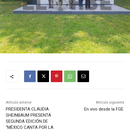
Artículo anterior
Artículo siguiente
PRESIDENTA CLAUDIA
En vivo desde la FGE.
SHEINBAUM PRESENTA
SEGUNDA EDICIÓN DE
“MÉXICO CANTA POR LA