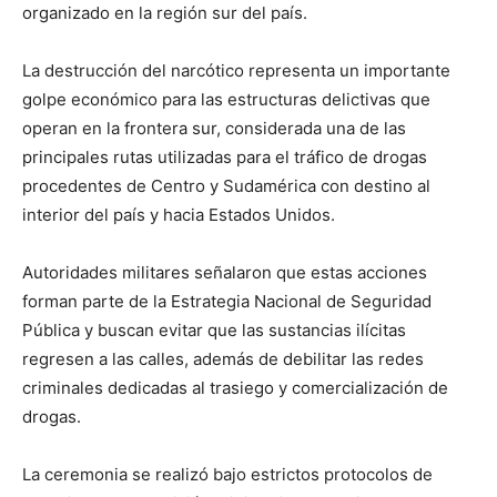
organizado en la región sur del país.
La destrucción del narcótico representa un importante
golpe económico para las estructuras delictivas que
operan en la frontera sur, considerada una de las
principales rutas utilizadas para el tráfico de drogas
procedentes de Centro y Sudamérica con destino al
interior del país y hacia Estados Unidos.
Autoridades militares señalaron que estas acciones
forman parte de la Estrategia Nacional de Seguridad
Pública y buscan evitar que las sustancias ilícitas
regresen a las calles, además de debilitar las redes
criminales dedicadas al trasiego y comercialización de
drogas.
La ceremonia se realizó bajo estrictos protocolos de