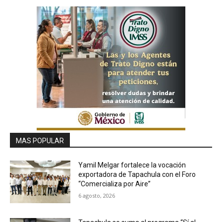
MAS POPULAR
Yamil Melgar fortalece la vocación
exportadora de Tapachula con el Foro
“Comercializa por Aire”
6 agosto, 2026