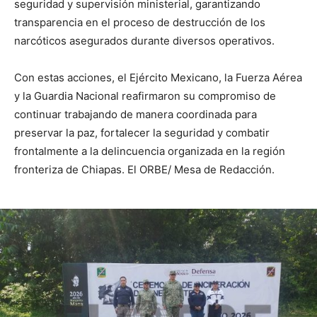
seguridad y supervisión ministerial, garantizando
transparencia en el proceso de destrucción de los
narcóticos asegurados durante diversos operativos.
Con estas acciones, el Ejército Mexicano, la Fuerza Aérea
y la Guardia Nacional reafirmaron su compromiso de
continuar trabajando de manera coordinada para
preservar la paz, fortalecer la seguridad y combatir
frontalmente a la delincuencia organizada en la región
fronteriza de Chiapas. El ORBE/ Mesa de Redacción.