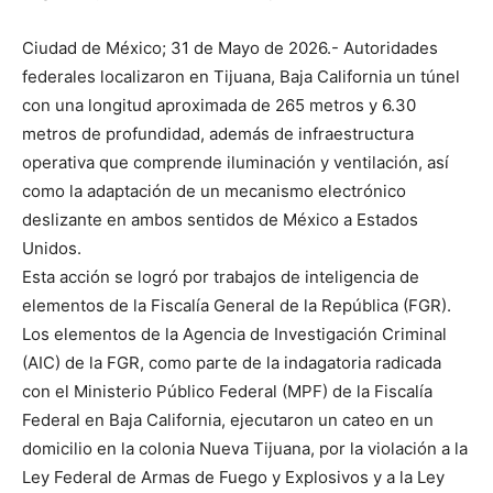
Ciudad de México; 31 de Mayo de 2026.- Autoridades
federales localizaron en Tijuana, Baja California un túnel
con una longitud aproximada de 265 metros y 6.30
metros de profundidad, además de infraestructura
operativa que comprende iluminación y ventilación, así
como la adaptación de un mecanismo electrónico
deslizante en ambos sentidos de México a Estados
Unidos.
Esta acción se logró por trabajos de inteligencia de
elementos de la Fiscalía General de la República (FGR).
Los elementos de la Agencia de Investigación Criminal
(AIC) de la FGR, como parte de la indagatoria radicada
con el Ministerio Público Federal (MPF) de la Fiscalía
Federal en Baja California, ejecutaron un cateo en un
domicilio en la colonia Nueva Tijuana, por la violación a la
Ley Federal de Armas de Fuego y Explosivos y a la Ley