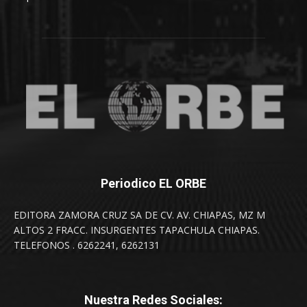
Periodico EL ORBE
EDITORA ZAMORA CRUZ SA DE CV. AV. CHIAPAS, MZ M
ALTOS 2 FRACC. INSURGENTES TAPACHULA CHIAPAS.
TELEFONOS . 6262241, 6262131
Nuestra Redes Sociales: