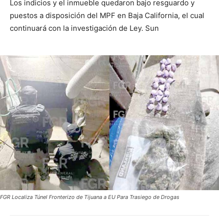
Los indicios y el inmueble quedaron bajo resguardo y
puestos a disposición del MPF en Baja California, el cual
continuará con la investigación de Ley. Sun
FGR Localiza Túnel Fronterizo de Tijuana a EU Para Trasiego de Drogas