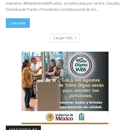
matutina: #MañaneradelPueblo, encabezada por la Dra. Claudia
Sheinbaum Pardo, Presidenta Constitucional de los...
Leer más
Cargar más