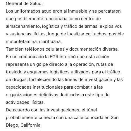
General de Salud.
Los uniformados acudieron al inmueble y se percataron
que posiblemente funcionaba como centro de
almacenamiento, logística y tráfico de armas, explosivos
y sustancias ilícitas, luego de localizar cartuchos, posible
metanfetamina, marihuana.
También teléfonos celulares y documentación diversa.
En un comunicado la FGR informó que esta acción
representa un golpe directo a la operación, rutas de
traslado y esquemas logísticos utilizados para el tráfico
de drogas, fortaleciendo las líneas de investigación y las
capacidades institucionales para combatir a las
organizaciones delictivas dedicadas a este tipo de
actividades ilícitas.
De acuerdo con las investigaciones, el túnel
probablemente conecta con una calle conocida en San
Diego, California.