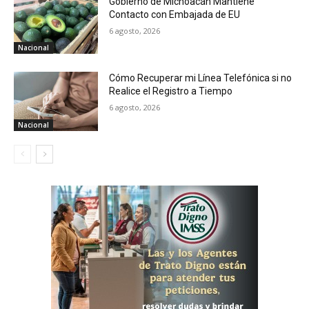
Gobierno de Michoacán Mantiene
Contacto con Embajada de EU
6 agosto, 2026
Nacional
Cómo Recuperar mi Línea Telefónica si no
Realice el Registro a Tiempo
6 agosto, 2026
Nacional