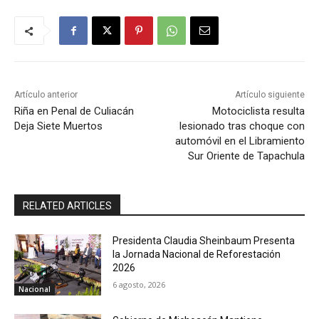
Artículo anterior
Artículo siguiente
Riña en Penal de Culiacán
Motociclista resulta
Deja Siete Muertos
lesionado tras choque con
automóvil en el Libramiento
Sur Oriente de Tapachula
RELATED ARTICLES
Presidenta Claudia Sheinbaum Presenta
la Jornada Nacional de Reforestación
2026
6 agosto, 2026
Nacional