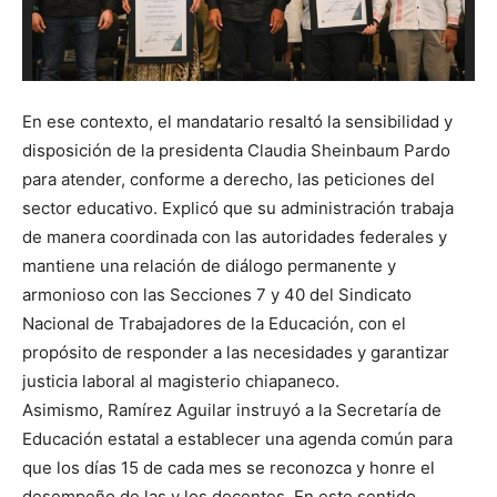
En ese contexto, el mandatario resaltó la sensibilidad y
disposición de la presidenta Claudia Sheinbaum Pardo
para atender, conforme a derecho, las peticiones del
sector educativo. Explicó que su administración trabaja
de manera coordinada con las autoridades federales y
mantiene una relación de diálogo permanente y
armonioso con las Secciones 7 y 40 del Sindicato
Nacional de Trabajadores de la Educación, con el
propósito de responder a las necesidades y garantizar
justicia laboral al magisterio chiapaneco.
Asimismo, Ramírez Aguilar instruyó a la Secretaría de
Educación estatal a establecer una agenda común para
que los días 15 de cada mes se reconozca y honre el
desempeño de las y los docentes. En este sentido,