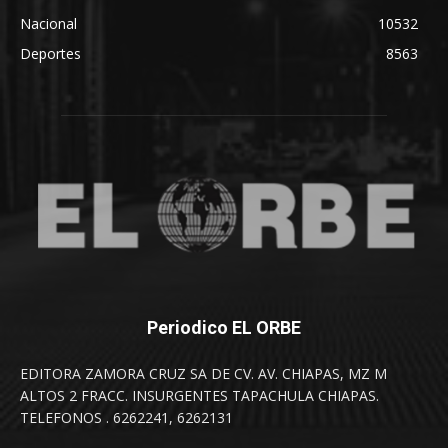
Nacional
10532
Deportes
8563
Periodico EL ORBE
EDITORA ZAMORA CRUZ SA DE CV. AV. CHIAPAS, MZ M
ALTOS 2 FRACC. INSURGENTES TAPACHULA CHIAPAS.
TELEFONOS . 6262241, 6262131