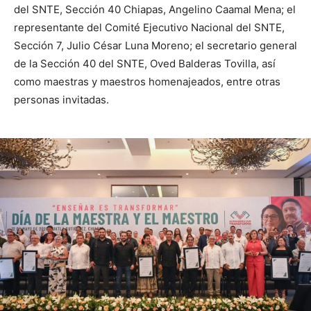
del SNTE, Sección 40 Chiapas, Angelino Caamal Mena; el
representante del Comité Ejecutivo Nacional del SNTE,
Sección 7, Julio César Luna Moreno; el secretario general
de la Sección 40 del SNTE, Oved Balderas Tovilla, así
como maestras y maestros homenajeados, entre otras
personas invitadas.