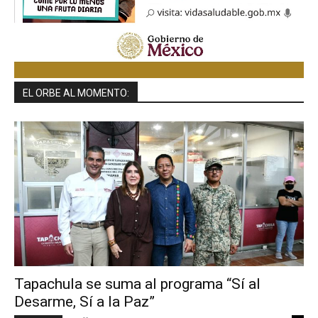
EL ORBE AL MOMENTO:
Tapachula se suma al programa “Sí al
Desarme, Sí a la Paz”