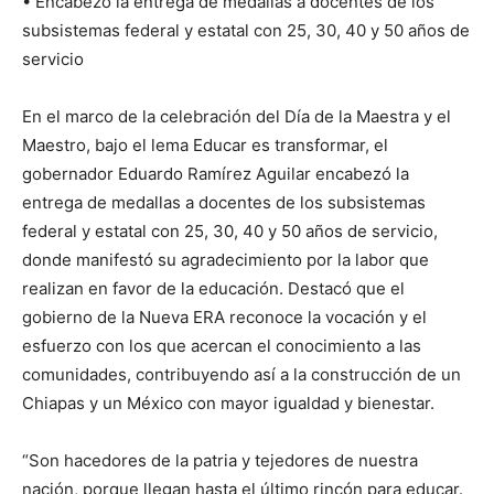
• Encabezó la entrega de medallas a docentes de los
subsistemas federal y estatal con 25, 30, 40 y 50 años de
servicio
En el marco de la celebración del Día de la Maestra y el
Maestro, bajo el lema Educar es transformar, el
gobernador Eduardo Ramírez Aguilar encabezó la
entrega de medallas a docentes de los subsistemas
federal y estatal con 25, 30, 40 y 50 años de servicio,
donde manifestó su agradecimiento por la labor que
realizan en favor de la educación. Destacó que el
gobierno de la Nueva ERA reconoce la vocación y el
esfuerzo con los que acercan el conocimiento a las
comunidades, contribuyendo así a la construcción de un
Chiapas y un México con mayor igualdad y bienestar.
“Son hacedores de la patria y tejedores de nuestra
nación, porque llegan hasta el último rincón para educar.