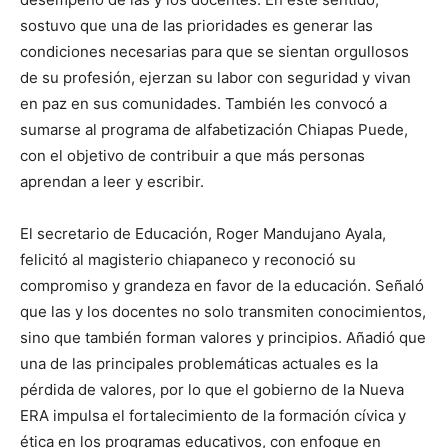
sostuvo que una de las prioridades es generar las
condiciones necesarias para que se sientan orgullosos
de su profesión, ejerzan su labor con seguridad y vivan
en paz en sus comunidades. También les convocó a
sumarse al programa de alfabetización Chiapas Puede,
con el objetivo de contribuir a que más personas
aprendan a leer y escribir.
El secretario de Educación, Roger Mandujano Ayala,
felicitó al magisterio chiapaneco y reconoció su
compromiso y grandeza en favor de la educación. Señaló
que las y los docentes no solo transmiten conocimientos,
sino que también forman valores y principios. Añadió que
una de las principales problemáticas actuales es la
pérdida de valores, por lo que el gobierno de la Nueva
ERA impulsa el fortalecimiento de la formación cívica y
ética en los programas educativos, con enfoque en