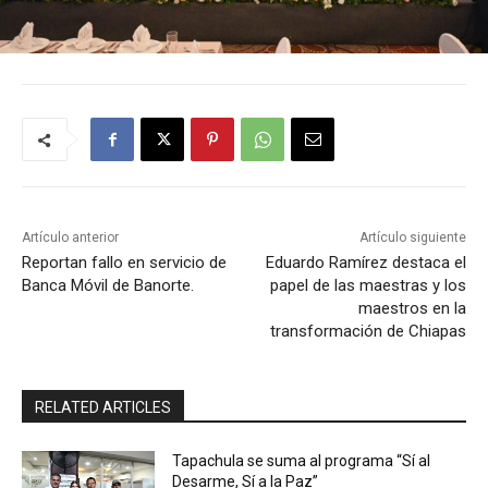
Artículo anterior
Artículo siguiente
Reportan fallo en servicio de
Eduardo Ramírez destaca el
Banca Móvil de Banorte.
papel de las maestras y los
maestros en la
transformación de Chiapas
RELATED ARTICLES
Tapachula se suma al programa “Sí al
Desarme, Sí a la Paz”