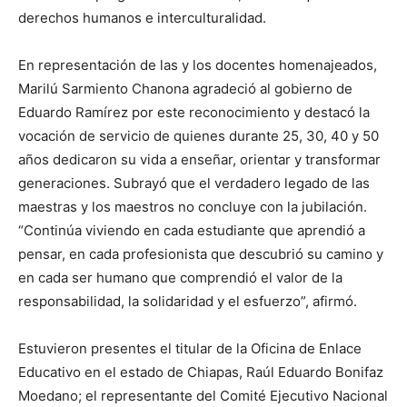
derechos humanos e interculturalidad.
En representación de las y los docentes homenajeados,
Marilú Sarmiento Chanona agradeció al gobierno de
Eduardo Ramírez por este reconocimiento y destacó la
vocación de servicio de quienes durante 25, 30, 40 y 50
años dedicaron su vida a enseñar, orientar y transformar
generaciones. Subrayó que el verdadero legado de las
maestras y los maestros no concluye con la jubilación.
“Continúa viviendo en cada estudiante que aprendió a
pensar, en cada profesionista que descubrió su camino y
en cada ser humano que comprendió el valor de la
responsabilidad, la solidaridad y el esfuerzo”, afirmó.
Estuvieron presentes el titular de la Oficina de Enlace
Educativo en el estado de Chiapas, Raúl Eduardo Bonifaz
Moedano; el representante del Comité Ejecutivo Nacional