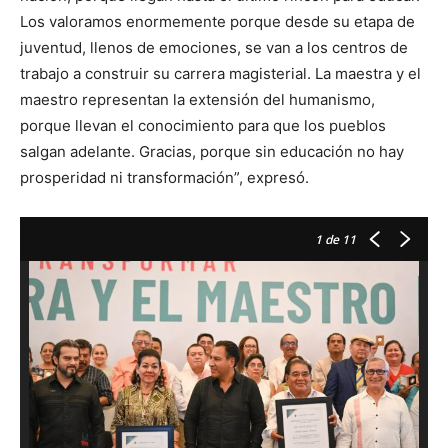
Los valoramos enormemente porque desde su etapa de
juventud, llenos de emociones, se van a los centros de
trabajo a construir su carrera magisterial. La maestra y el
maestro representan la extensión del humanismo,
porque llevan el conocimiento para que los pueblos
salgan adelante. Gracias, porque sin educación no hay
prosperidad ni transformación”, expresó.
1
de 11