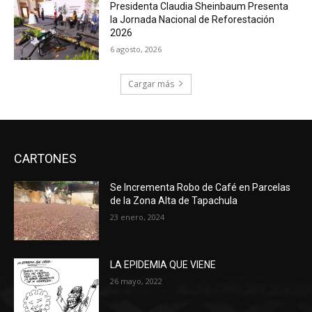
Presidenta Claudia Sheinbaum Presenta
la Jornada Nacional de Reforestación
2026
6 agosto, 2026
Cargar más
CARTONES
Se Incrementa Robo de Café en Parcelas
de la Zona Alta de Tapachula
23 enero, 2024
LA EPIDEMIA QUE VIENE
26 mayo, 2022