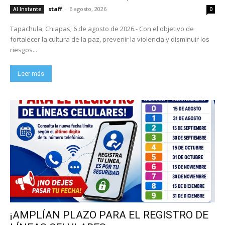
staff
-
6 agosto, 2026
Al Instante
0
Tapachula, Chiapas; 6 de agosto de 2026.- Con el objetivo de
fortalecer la cultura de la paz, prevenir la violencia y disminuir los
riesgos...
Leer más
¡AMPLÍAN PLAZO PARA EL REGISTRO DE