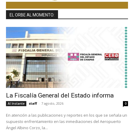
EL ORBE AL MOMENTO:
La Fiscalía General del Estado informa
staff
-
7 agosto, 2026
Al Instante
0
En atención a las publicaciones y reportes en los que se señala un
supuesto enfrentamiento en las inmediaciones del Aeropuerto
Ángel Albino Corzo, la...