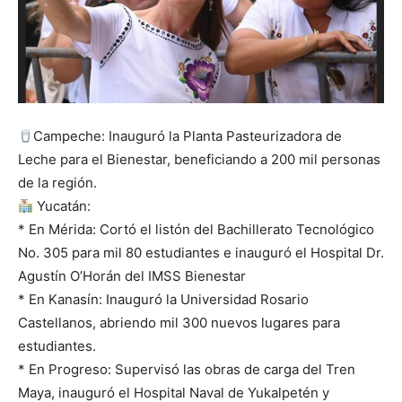
Campeche: Inauguró la Planta Pasteurizadora de
Leche para el Bienestar, beneficiando a 200 mil personas
de la región.
Yucatán:
* En Mérida: Cortó el listón del Bachillerato Tecnológico
No. 305 para mil 80 estudiantes e inauguró el Hospital Dr.
Agustín O’Horán del IMSS Bienestar
* En Kanasín: Inauguró la Universidad Rosario
Castellanos, abriendo mil 300 nuevos lugares para
estudiantes.
* En Progreso: Supervisó las obras de carga del Tren
Maya, inauguró el Hospital Naval de Yukalpetén y