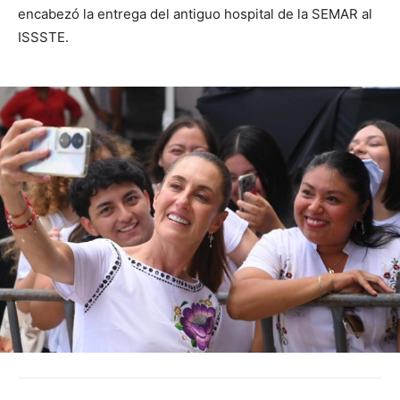
encabezó la entrega del antiguo hospital de la SEMAR al
ISSSTE.