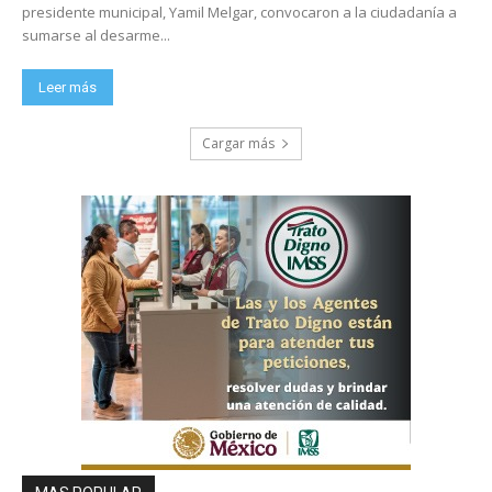
presidente municipal, Yamil Melgar, convocaron a la ciudadanía a
sumarse al desarme...
Leer más
Cargar más