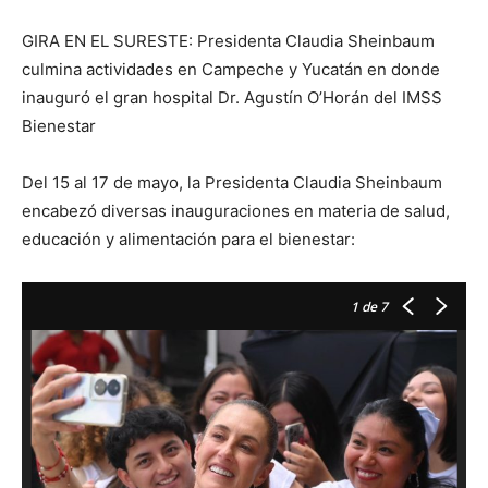
GIRA EN EL SURESTE: Presidenta Claudia Sheinbaum
culmina actividades en Campeche y Yucatán en donde
inauguró el gran hospital Dr. Agustín O’Horán del IMSS
Bienestar
Del 15 al 17 de mayo, la Presidenta Claudia Sheinbaum
encabezó diversas inauguraciones en materia de salud,
educación y alimentación para el bienestar:
1
de 7