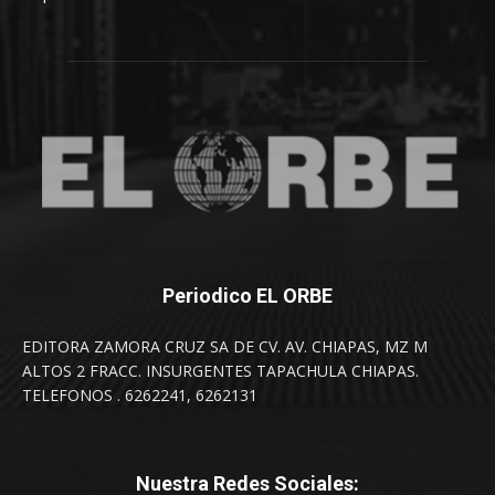
Periodico EL ORBE
EDITORA ZAMORA CRUZ SA DE CV. AV. CHIAPAS, MZ M
ALTOS 2 FRACC. INSURGENTES TAPACHULA CHIAPAS.
TELEFONOS . 6262241, 6262131
Nuestra Redes Sociales: