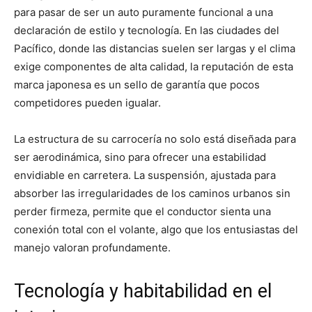
para pasar de ser un auto puramente funcional a una
declaración de estilo y tecnología. En las ciudades del
Pacífico, donde las distancias suelen ser largas y el clima
exige componentes de alta calidad, la reputación de esta
marca japonesa es un sello de garantía que pocos
competidores pueden igualar.
La estructura de su carrocería no solo está diseñada para
ser aerodinámica, sino para ofrecer una estabilidad
envidiable en carretera. La suspensión, ajustada para
absorber las irregularidades de los caminos urbanos sin
perder firmeza, permite que el conductor sienta una
conexión total con el volante, algo que los entusiastas del
manejo valoran profundamente.
Tecnología y habitabilidad en el