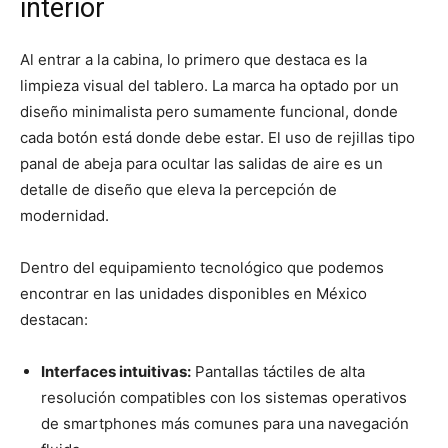
interior
Al entrar a la cabina, lo primero que destaca es la
limpieza visual del tablero. La marca ha optado por un
diseño minimalista pero sumamente funcional, donde
cada botón está donde debe estar. El uso de rejillas tipo
panal de abeja para ocultar las salidas de aire es un
detalle de diseño que eleva la percepción de
modernidad.
Dentro del equipamiento tecnológico que podemos
encontrar en las unidades disponibles en México
destacan:
Interfaces intuitivas:
Pantallas táctiles de alta
resolución compatibles con los sistemas operativos
de smartphones más comunes para una navegación