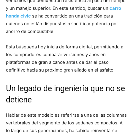
vehículos que demuestran resistencia al paso del tiempo
y un manejo superior. En este sentido, buscar un
carro
honda civic
se ha convertido en una tradición para
quienes no están dispuestos a sacrificar potencia por
ahorro de combustible.
Esta búsqueda hoy inicia de forma digital, permitiendo a
los compradores comparar versiones y años en
plataformas de gran alcance antes de dar el paso
definitivo hacia su próximo gran aliado en el asfalto.
Un legado de ingeniería que no se
detiene
Hablar de este modelo es referirse a una de las columnas
vertebrales del segmento de los sedanes compactos. A
lo largo de sus generaciones, ha sabido reinventarse