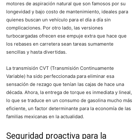
motores de aspiración natural que son famosos por su
longevidad y bajo costo de mantenimiento, ideales para
quienes buscan un vehículo para el día a día sin
complicaciones. Por otro lado, las versiones
turbocargadas ofrecen ese empuje extra que hace que
los rebases en carretera sean tareas sumamente
sencillas y hasta divertidas.
La transmisión CVT (Transmisión Continuamente
Variable) ha sido perfeccionada para eliminar esa
sensación de rezago que tenían las cajas de hace una
década. Ahora, la entrega de torque es inmediata y lineal,
lo que se traduce en un consumo de gasolina mucho más
eficiente, un factor determinante para la economía de las
familias mexicanas en la actualidad.
Seguridad proactiva para la