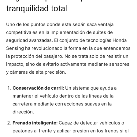
tranquilidad total
Uno de los puntos donde este sedán saca ventaja
competitiva es en la implementación de suites de
seguridad avanzadas. El conjunto de tecnologías Honda
Sensing ha revolucionado la forma en la que entendemos
la protección del pasajero. No se trata solo de resistir un
impacto, sino de evitarlo activamente mediante sensores
y cámaras de alta precisión.
Conservación de carril:
Un sistema que ayuda a
mantener el vehículo dentro de las líneas de la
carretera mediante correcciones suaves en la
dirección.
Frenado inteligente:
Capaz de detectar vehículos o
peatones al frente y aplicar presión en los frenos si el