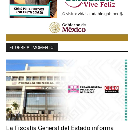
EL ORBE AL MOMENTO:
La Fiscalía General del Estado informa