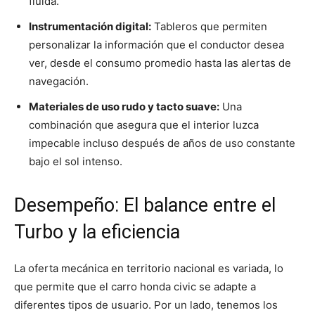
fluida.
Instrumentación digital:
Tableros que permiten
personalizar la información que el conductor desea
ver, desde el consumo promedio hasta las alertas de
navegación.
Materiales de uso rudo y tacto suave:
Una
combinación que asegura que el interior luzca
impecable incluso después de años de uso constante
bajo el sol intenso.
Desempeño: El balance entre el
Turbo y la eficiencia
La oferta mecánica en territorio nacional es variada, lo
que permite que el carro honda civic se adapte a
diferentes tipos de usuario. Por un lado, tenemos los