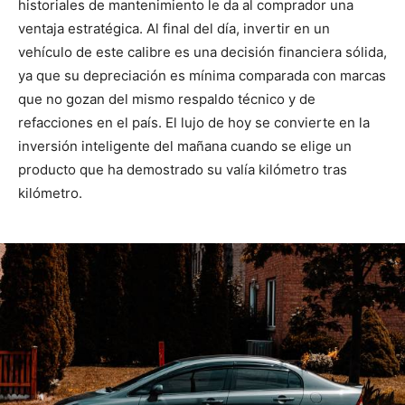
historiales de mantenimiento le da al comprador una
ventaja estratégica. Al final del día, invertir en un
vehículo de este calibre es una decisión financiera sólida,
ya que su depreciación es mínima comparada con marcas
que no gozan del mismo respaldo técnico y de
refacciones en el país. El lujo de hoy se convierte en la
inversión inteligente del mañana cuando se elige un
producto que ha demostrado su valía kilómetro tras
kilómetro.