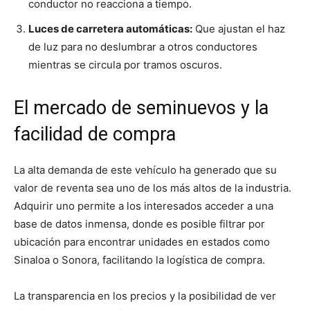
conductor no reacciona a tiempo.
Luces de carretera automáticas:
Que ajustan el haz
de luz para no deslumbrar a otros conductores
mientras se circula por tramos oscuros.
El mercado de seminuevos y la
facilidad de compra
La alta demanda de este vehículo ha generado que su
valor de reventa sea uno de los más altos de la industria.
Adquirir uno permite a los interesados acceder a una
base de datos inmensa, donde es posible filtrar por
ubicación para encontrar unidades en estados como
Sinaloa o Sonora, facilitando la logística de compra.
La transparencia en los precios y la posibilidad de ver