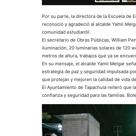
Por su parte, la directora de la Escuela de
reconoció y agradeció al alcalde Yamil Melga
comunidad estudiantil.
El secretario de Obras Públicas, William P
iluminación, 20 luminarias solares de 120 w
metros de altura, trabajos que ya se encuen
En su mensaje, el alcalde Yamil Melgar seña
estrategia de paz y seguridad impulsada po
que protejan y mejoren la calidad de vida d
El Ayuntamiento de Tapachula reiteró que l
confianza y seguridad para las familias. Bole