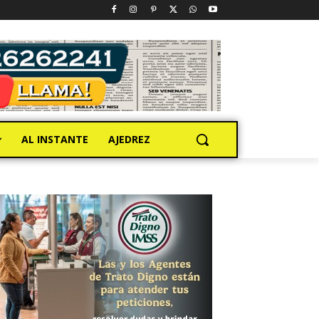
AL INSTANTE
AJEDREZ