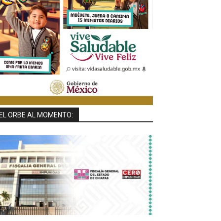
EL ORBE AL MOMENTO: